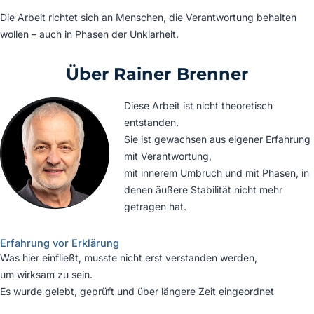
Die Arbeit richtet sich an Menschen, die Verantwortung behalten
wollen – auch in Phasen der Unklarheit.
Über Rainer Brenner
Diese Arbeit ist nicht theoretisch
entstanden.
Sie ist gewachsen aus eigener Erfahrung
mit Verantwortung,
mit innerem Umbruch und mit Phasen, in
denen äußere Stabilität nicht mehr
getragen hat.
Erfahrung vor Erklärung
Was hier einfließt, musste nicht erst verstanden werden,
um wirksam zu sein.
Es wurde gelebt, geprüft und über längere Zeit eingeordnet