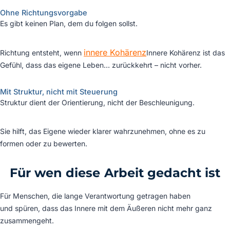
Ohne Richtungsvorgabe
Es gibt keinen Plan, dem du folgen sollst.
innere Kohärenz
Richtung entsteht, wenn
Innere Kohärenz ist das
Gefühl, dass das eigene Leben…
zurückkehrt – nicht vorher.
Mit Struktur, nicht mit Steuerung
Struktur dient der Orientierung, nicht der Beschleunigung.
Sie hilft, das Eigene wieder klarer wahrzunehmen, ohne es zu
formen oder zu bewerten.
Für wen diese Arbeit gedacht ist
Für Menschen, die lange Verantwortung getragen haben
und spüren, dass das Innere mit dem Äußeren nicht mehr ganz
zusammengeht.