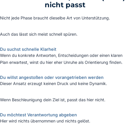
nicht passt
Nicht jede Phase braucht dieselbe Art von Unterstützung.
Auch das lässt sich meist schnell spüren.
Du suchst schnelle Klarheit
Wenn du konkrete Antworten, Entscheidungen oder einen klaren
Plan erwartest, wirst du hier eher Unruhe als Orientierung finden.
Du willst angestoßen oder vorangetrieben werden
Dieser Ansatz erzeugt keinen Druck und keine Dynamik.
Wenn Beschleunigung dein Ziel ist, passt das hier nicht.
Du möchtest Verantwortung abgeben
Hier wird nichts übernommen und nichts gelöst.