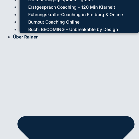
Erstgespräch Coaching – 120 Min Klarheit
Führungskräfte-Coaching in Freiburg & Online
Burnout Coaching Online
Buch: BECOMING – Unbreakable by Design
Über Rainer