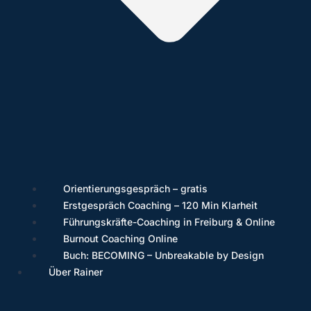
Orientierungsgespräch – gratis
Erstgespräch Coaching – 120 Min Klarheit
Führungskräfte-Coaching in Freiburg & Online
Burnout Coaching Online
Buch: BECOMING – Unbreakable by Design
Über Rainer