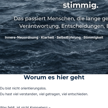
stimmig.
Das passiert Menschen, die lange g
Verantwortung, Entscheidungen, 
Innere-Neuordnung · Klarheit · Selbstführung · Stimmigkeit
Worum es hier geht
Du bist nicht orientierungslos.
Du hast viel verstanden, viel getragen, viel entschieden.
Was fehlt, ist nicht Kompetenz –