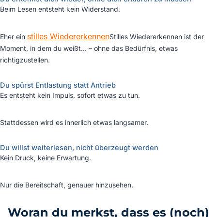
Beim Lesen entsteht kein Widerstand.
stilles Wiedererkennen
Eher ein
Stilles Wiedererkennen ist der
Moment, in dem du weißt…
– ohne das Bedürfnis, etwas
richtigzustellen.
Du spürst Entlastung statt Antrieb
Es entsteht kein Impuls, sofort etwas zu tun.
Stattdessen wird es innerlich etwas langsamer.
Du willst weiterlesen, nicht überzeugt werden
Kein Druck, keine Erwartung.
Nur die Bereitschaft, genauer hinzusehen.
Woran du merkst, dass es (noch)