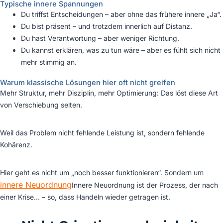
Typische innere Spannungen
Du triffst Entscheidungen – aber ohne das frühere innere „Ja“.
Du bist präsent – und trotzdem innerlich auf Distanz.
Du hast Verantwortung – aber weniger Richtung.
Du kannst erklären, was zu tun wäre – aber es fühlt sich nicht
mehr stimmig an.
Warum klassische Lösungen hier oft nicht greifen
Mehr Struktur, mehr Disziplin, mehr Optimierung: Das löst diese Art
von Verschiebung selten.
Weil das Problem nicht fehlende Leistung ist, sondern fehlende
Kohärenz.
Hier geht es nicht um „noch besser funktionieren“. Sondern um
innere Neuordnung
Innere Neuordnung ist der Prozess, der nach
einer Krise…
– so, dass Handeln wieder getragen ist.