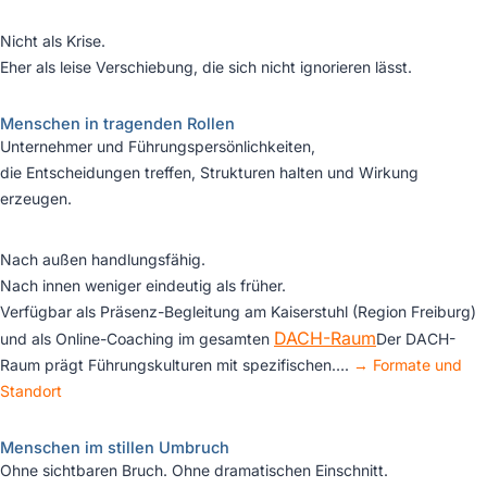
Nicht als Krise.
Eher als leise Verschiebung, die sich nicht ignorieren lässt.
Menschen in tragenden Rollen
Unternehmer und Führungspersönlichkeiten,
die Entscheidungen treffen, Strukturen halten und Wirkung
erzeugen.
Nach außen handlungsfähig.
Nach innen weniger eindeutig als früher.
Verfügbar als Präsenz-Begleitung am Kaiserstuhl (Region Freiburg)
DACH-Raum
und als Online-Coaching im gesamten
Der DACH-
Raum prägt Führungskulturen mit spezifischen…
.
→ Formate und
Standort
Menschen im stillen Umbruch
Ohne sichtbaren Bruch. Ohne dramatischen Einschnitt.