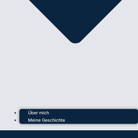
Über mich
Meine Geschichte