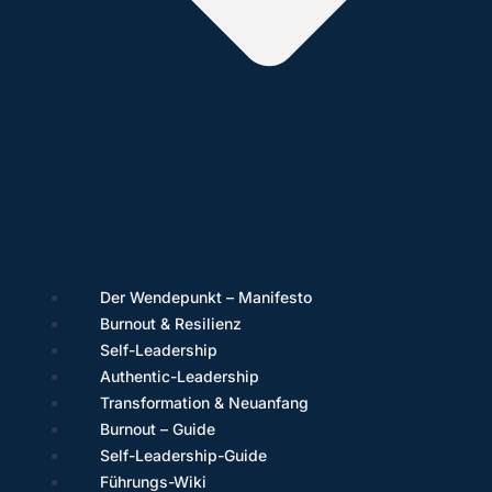
Der Wendepunkt – Manifesto
Burnout & Resilienz
Self-Leadership
Authentic-Leadership
Transformation & Neuanfang
Burnout – Guide
Self-Leadership-Guide
Führungs-Wiki