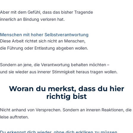
Aber mit dem Gefühl, dass das bisher Tragende
innerlich an Bindung verloren hat.
Menschen mit hoher Selbstverantwortung
Diese Arbeit richtet sich nicht an Menschen,
die Führung oder Entlastung abgeben wollen.
Sondern an jene, die Verantwortung behalten möchten –
und sie wieder aus innerer Stimmigkeit heraus tragen wollen.
Woran du merkst, dass du hier
richtig bist
Nicht anhand von Versprechen. Sondern an inneren Reaktionen, die
leise auftreten.
Du erkennst dich wieder, ohne dich erklären zu müssen