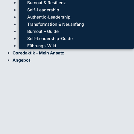
Burnout & Resilienz
Self-Leadership
Authentic-Leadership
Transformation & Neuanfang
Burnout – Guide
Self-Leadership-Guide
Führungs-Wiki
Coredaktik – Mein Ansatz
Angebot