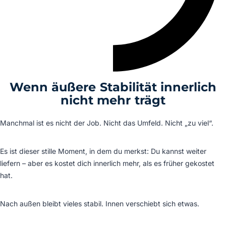
Wenn äußere Stabilität innerlich
nicht mehr trägt
Manchmal ist es nicht der Job. Nicht das Umfeld. Nicht „zu viel“.
Es ist dieser stille Moment, in dem du merkst: Du kannst weiter
liefern – aber es kostet dich innerlich mehr, als es früher gekostet
hat.
Nach außen bleibt vieles stabil. Innen verschiebt sich etwas.