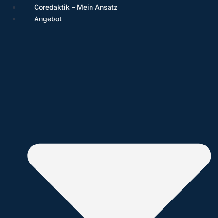
Coredaktik – Mein Ansatz
Angebot