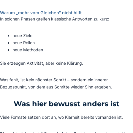
Warum „mehr vom Gleichen“ nicht hilft
In solchen Phasen greifen klassische Antworten zu kurz:
neue Ziele
neue Rollen
neue Methoden
Sie erzeugen Aktivität, aber keine Klärung.
Was fehlt, ist kein nächster Schritt – sondern ein innerer
Bezugspunkt, von dem aus Schritte wieder Sinn ergeben.
Was hier bewusst anders ist
Viele Formate setzen dort an, wo Klarheit bereits vorhanden ist.