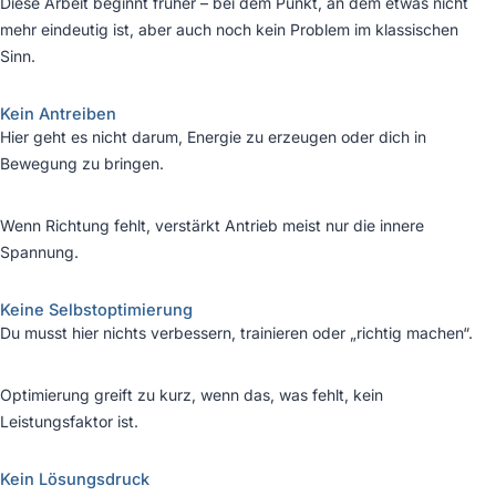
Diese Arbeit beginnt früher – bei dem Punkt, an dem etwas nicht
mehr eindeutig ist, aber auch noch kein Problem im klassischen
Sinn.
Kein Antreiben
Hier geht es nicht darum, Energie zu erzeugen oder dich in
Bewegung zu bringen.
Wenn Richtung fehlt, verstärkt Antrieb meist nur die innere
Spannung.
Keine Selbstoptimierung
Du musst hier nichts verbessern, trainieren oder „richtig machen“.
Optimierung greift zu kurz, wenn das, was fehlt, kein
Leistungsfaktor ist.
Kein Lösungsdruck