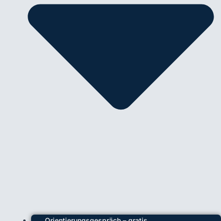
Orientierungsgespräch – gratis