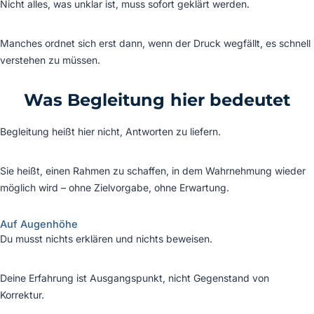
Nicht alles, was unklar ist, muss sofort geklärt werden.
Manches ordnet sich erst dann, wenn der Druck wegfällt, es schnell
verstehen zu müssen.
Was Begleitung hier bedeutet
Begleitung heißt hier nicht, Antworten zu liefern.
Sie heißt, einen Rahmen zu schaffen, in dem Wahrnehmung wieder
möglich wird – ohne Zielvorgabe, ohne Erwartung.
Auf Augenhöhe
Du musst nichts erklären und nichts beweisen.
Deine Erfahrung ist Ausgangspunkt, nicht Gegenstand von
Korrektur.