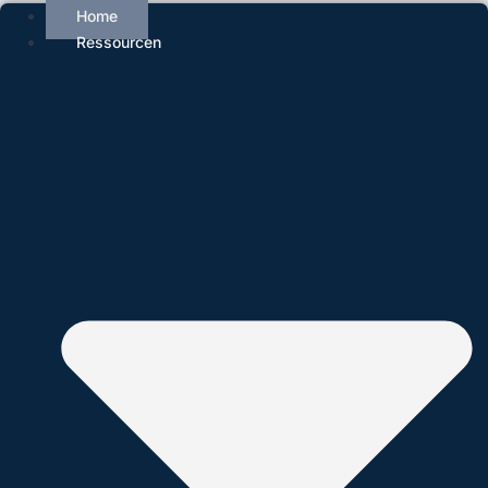
Home
Ressourcen