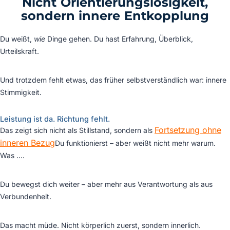
Nicht Orientierungslosigkeit,
sondern innere Entkopplung
Du weißt,
wie
Dinge gehen. Du hast Erfahrung, Überblick,
Urteilskraft.
Und trotzdem fehlt etwas, das früher selbstverständlich war: innere
Stimmigkeit.
Leistung ist da. Richtung fehlt.
Fortsetzung ohne
Das zeigt sich nicht als Stillstand, sondern als
inneren Bezug
Du funktionierst – aber weißt nicht mehr warum.
Was …
.
Du bewegst dich weiter – aber mehr aus Verantwortung als aus
Verbundenheit.
Das macht müde. Nicht körperlich zuerst, sondern innerlich.