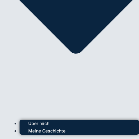
Über mich
Meine Geschichte