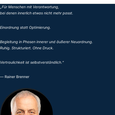
„Für Menschen mit Verantwortung,
bei denen innerlich etwas nicht mehr passt.
Einordnung statt Optimierung.
Begleitung in Phasen innerer und äußerer Neuordnung.
Ruhig. Strukturiert. Ohne Druck.
Vertraulichkeit ist selbstverständlich.“
— Rainer Brenner