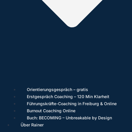
Orientierungsgespräch – gratis
Erstgespräch Coaching – 120 Min Klarheit
Führungskräfte-Coaching in Freiburg & Online
Burnout Coaching Online
Buch: BECOMING – Unbreakable by Design
Über Rainer