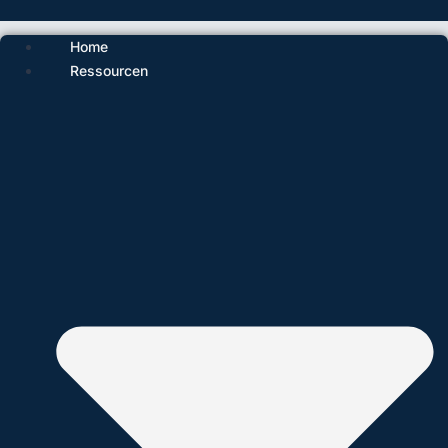
Home
Ressourcen