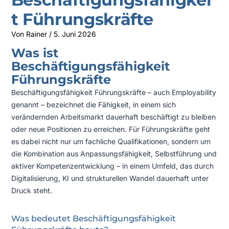
t Führungskräfte
Von
Rainer
/
5. Juni 2026
Was ist
Beschäftigungsfähigkeit
Führungskräfte
Beschäftigungsfähigkeit Führungskräfte – auch Employability
genannt – bezeichnet die Fähigkeit, in einem sich
verändernden Arbeitsmarkt dauerhaft beschäftigt zu bleiben
oder neue Positionen zu erreichen. Für Führungskräfte geht
es dabei nicht nur um fachliche Qualifikationen, sondern um
die Kombination aus Anpassungsfähigkeit, Selbstführung und
aktiver Kompetenzentwicklung – in einem Umfeld, das durch
Digitalisierung, KI und strukturellen Wandel dauerhaft unter
Druck steht.
Was bedeutet Beschäftigungsfähigkeit