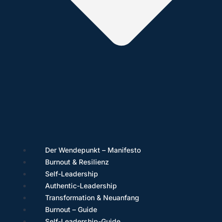
Der Wendepunkt – Manifesto
Burnout & Resilienz
Self-Leadership
Authentic-Leadership
Transformation & Neuanfang
Burnout – Guide
Self-Leadership-Guide