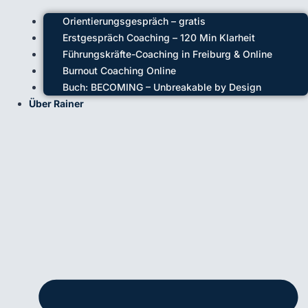
Orientierungsgespräch – gratis
Erstgespräch Coaching – 120 Min Klarheit
Führungskräfte-Coaching in Freiburg & Online
Burnout Coaching Online
Buch: BECOMING – Unbreakable by Design
Über Rainer