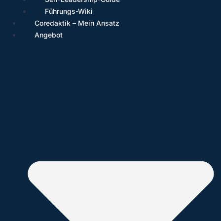
Führungs-Wiki
Coredaktik – Mein Ansatz
Angebot