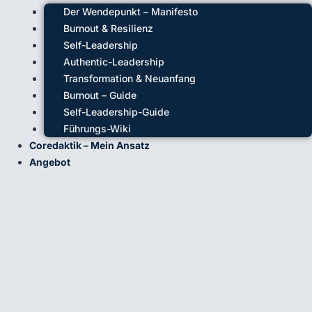
Der Wendepunkt – Manifesto
Burnout & Resilienz
Self-Leadership
Authentic-Leadership
Transformation & Neuanfang
Burnout – Guide
Self-Leadership-Guide
Führungs-Wiki
Coredaktik – Mein Ansatz
Angebot