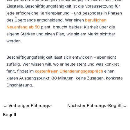
Zielstelle. Beschäftigungsfähigkeit ist die Voraussetzung für
jede erfolgreiche Karriereplanung – und besonders in Phasen
des Übergangs entscheidend. Wer einen
beruflichen
Neuanfang ab 50
plant, braucht beides: Klarheit über die
eigene Stärken und einen Plan, wie sie am Markt sichtbar
werden.
Beschäftigungsfähigkeit lässt sich entwickeln – aber nicht
zufällig. Wer wissen will, wo er heute steht und was konkret
fehlt, findet im
kostenfreien Orientierungsgespräch
einen
klaren Ausgangspunkt: 30 Minuten, keine Zusagen, konkrete
Einschätzung.
←
Vorheriger Führungs-
Nächster Führungs-Begriff
→
Begriff