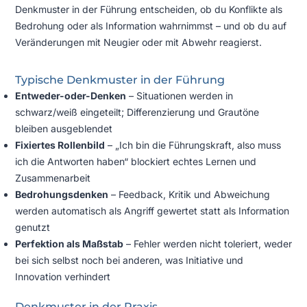
Denkmuster in der Führung entscheiden, ob du Konflikte als
Bedrohung oder als Information wahrnimmst – und ob du auf
Veränderungen mit Neugier oder mit Abwehr reagierst.
Typische Denkmuster in der Führung
Entweder-oder-Denken
– Situationen werden in
schwarz/weiß eingeteilt; Differenzierung und Grautöne
bleiben ausgeblendet
Fixiertes Rollenbild
– „Ich bin die Führungskraft, also muss
ich die Antworten haben“ blockiert echtes Lernen und
Zusammenarbeit
Bedrohungsdenken
– Feedback, Kritik und Abweichung
werden automatisch als Angriff gewertet statt als Information
genutzt
Perfektion als Maßstab
– Fehler werden nicht toleriert, weder
bei sich selbst noch bei anderen, was Initiative und
Innovation verhindert
Denkmuster in der Praxis