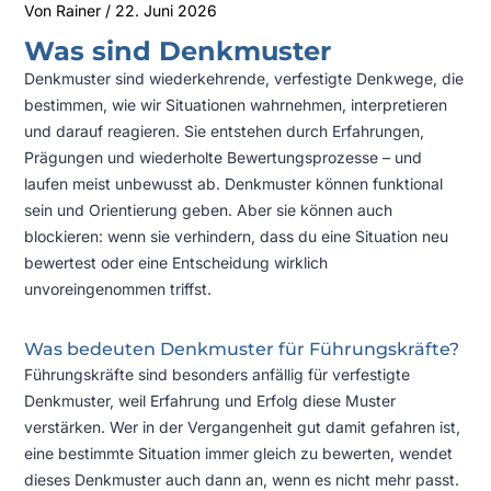
Von
Rainer
/
22. Juni 2026
Was sind Denkmuster
Denkmuster sind wiederkehrende, verfestigte Denkwege, die
bestimmen, wie wir Situationen wahrnehmen, interpretieren
und darauf reagieren. Sie entstehen durch Erfahrungen,
Prägungen und wiederholte Bewertungsprozesse – und
laufen meist unbewusst ab. Denkmuster können funktional
sein und Orientierung geben. Aber sie können auch
blockieren: wenn sie verhindern, dass du eine Situation neu
bewertest oder eine Entscheidung wirklich
unvoreingenommen triffst.
Was bedeuten Denkmuster für Führungskräfte?
Führungskräfte sind besonders anfällig für verfestigte
Denkmuster, weil Erfahrung und Erfolg diese Muster
verstärken. Wer in der Vergangenheit gut damit gefahren ist,
eine bestimmte Situation immer gleich zu bewerten, wendet
dieses Denkmuster auch dann an, wenn es nicht mehr passt.