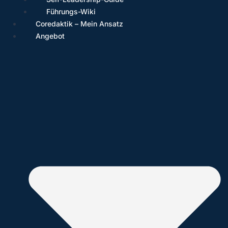
Führungs-Wiki
Coredaktik – Mein Ansatz
Angebot