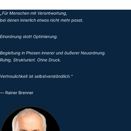
„Für Menschen mit Verantwortung,
bei denen innerlich etwas nicht mehr passt.
Einordnung statt Optimierung.
Begleitung in Phasen innerer und äußerer Neuordnung.
Ruhig. Strukturiert. Ohne Druck.
Vertraulichkeit ist selbstverständlich.“
— Rainer Brenner