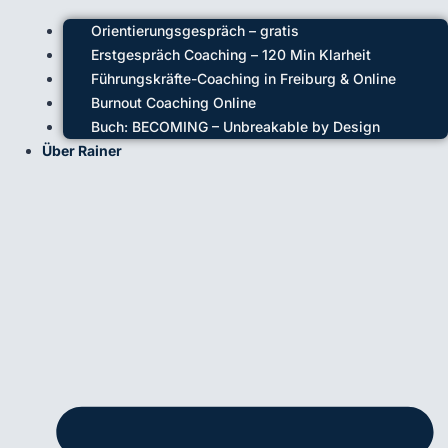
Orientierungsgespräch – gratis
Erstgespräch Coaching – 120 Min Klarheit
Führungskräfte-Coaching in Freiburg & Online
Burnout Coaching Online
Buch: BECOMING – Unbreakable by Design
Über Rainer