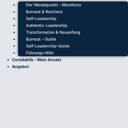
Der Wendepunkt – Manifesto
Burnout & Resilienz
Self-Leadership
Authentic-Leadership
Transformation & Neuanfang
Burnout – Guide
Self-Leadership-Guide
Führungs-Wiki
Coredaktik – Mein Ansatz
Angebot