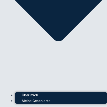
Über mich
Meine Geschichte