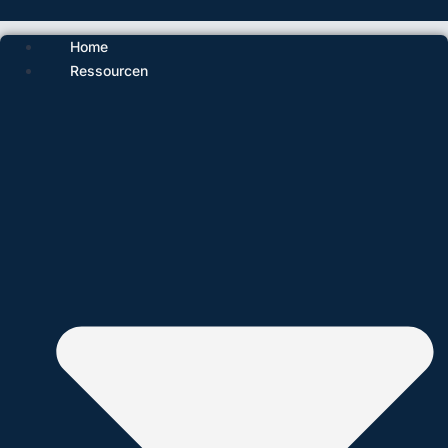
Home
Ressourcen