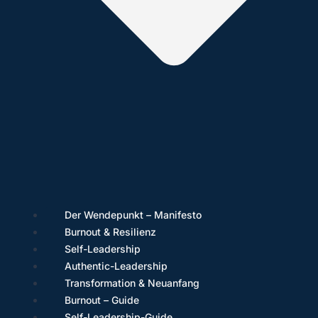
Der Wendepunkt – Manifesto
Burnout & Resilienz
Self-Leadership
Authentic-Leadership
Transformation & Neuanfang
Burnout – Guide
Self-Leadership-Guide