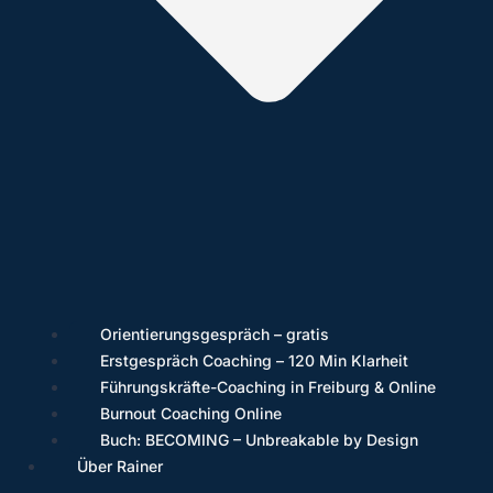
Orientierungsgespräch – gratis
Erstgespräch Coaching – 120 Min Klarheit
Führungskräfte-Coaching in Freiburg & Online
Burnout Coaching Online
Buch: BECOMING – Unbreakable by Design
Über Rainer