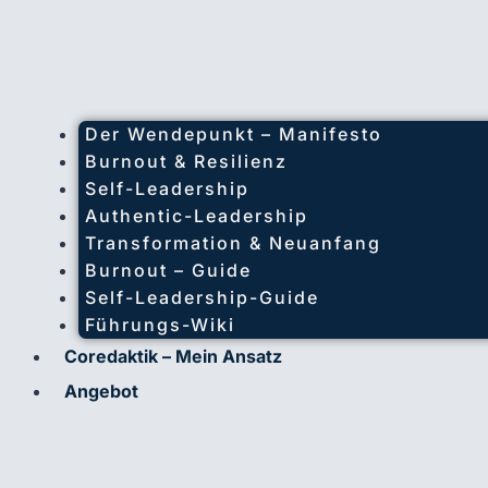
Der Wendepunkt – Manifesto
Burnout & Resilienz
Self-Leadership
Authentic-Leadership
Transformation & Neuanfang
Burnout – Guide
Self-Leadership-Guide
Führungs-Wiki
Coredaktik – Mein Ansatz
Angebot