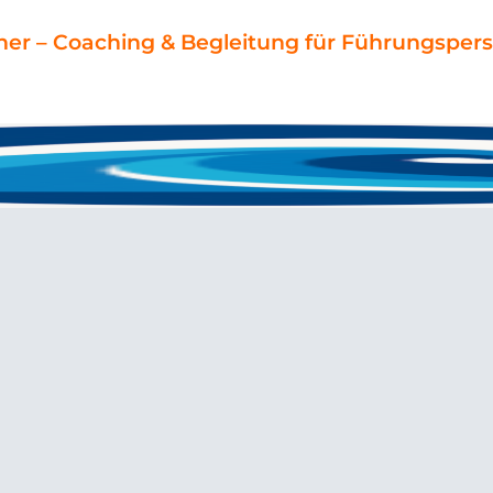
ner – Coaching & Begleitung für Führungspers