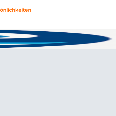
önlichkeiten