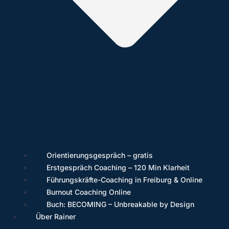
Orientierungsgespräch – gratis
Erstgespräch Coaching – 120 Min Klarheit
Führungskräfte-Coaching in Freiburg & Online
Burnout Coaching Online
Buch: BECOMING – Unbreakable by Design
Über Rainer