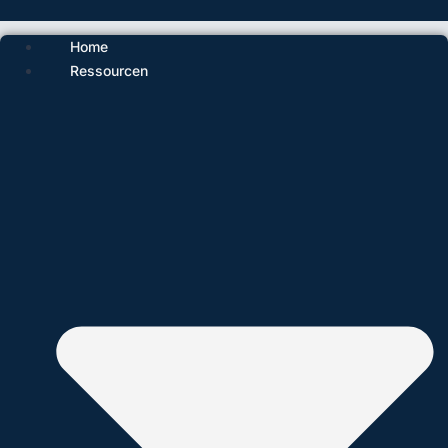
Home
Ressourcen