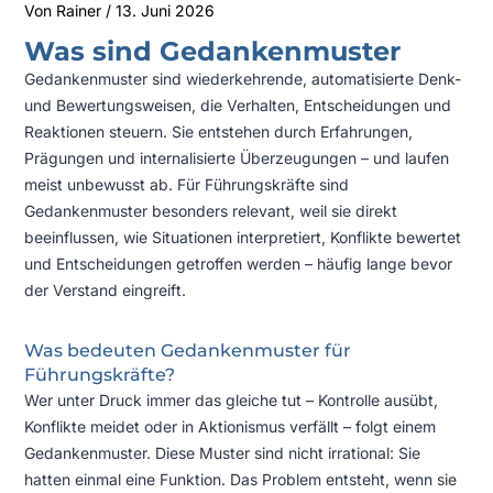
Von
Rainer
/
13. Juni 2026
Was sind Gedankenmuster
Gedankenmuster sind wiederkehrende, automatisierte Denk-
und Bewertungsweisen, die Verhalten, Entscheidungen und
Reaktionen steuern. Sie entstehen durch Erfahrungen,
Prägungen und internalisierte Überzeugungen – und laufen
meist unbewusst ab. Für Führungskräfte sind
Gedankenmuster besonders relevant, weil sie direkt
beeinflussen, wie Situationen interpretiert, Konflikte bewertet
und Entscheidungen getroffen werden – häufig lange bevor
der Verstand eingreift.
Was bedeuten Gedankenmuster für
Führungskräfte?
Wer unter Druck immer das gleiche tut – Kontrolle ausübt,
Konflikte meidet oder in Aktionismus verfällt – folgt einem
Gedankenmuster. Diese Muster sind nicht irrational: Sie
hatten einmal eine Funktion. Das Problem entsteht, wenn sie