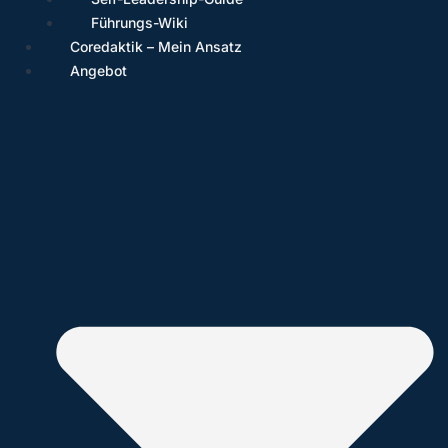
Führungs-Wiki
Coredaktik – Mein Ansatz
Angebot