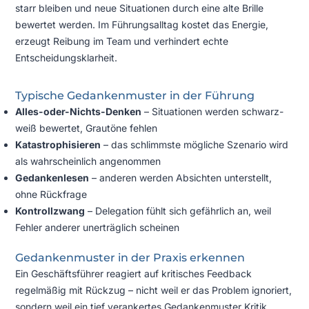
starr bleiben und neue Situationen durch eine alte Brille
bewertet werden. Im Führungsalltag kostet das Energie,
erzeugt Reibung im Team und verhindert echte
Entscheidungsklarheit.
Typische Gedankenmuster in der Führung
Alles-oder-Nichts-Denken
– Situationen werden schwarz-
weiß bewertet, Grautöne fehlen
Katastrophisieren
– das schlimmste mögliche Szenario wird
als wahrscheinlich angenommen
Gedankenlesen
– anderen werden Absichten unterstellt,
ohne Rückfrage
Kontrollzwang
– Delegation fühlt sich gefährlich an, weil
Fehler anderer unerträglich scheinen
Gedankenmuster in der Praxis erkennen
Ein Geschäftsführer reagiert auf kritisches Feedback
regelmäßig mit Rückzug – nicht weil er das Problem ignoriert,
sondern weil ein tief verankertes Gedankenmuster Kritik