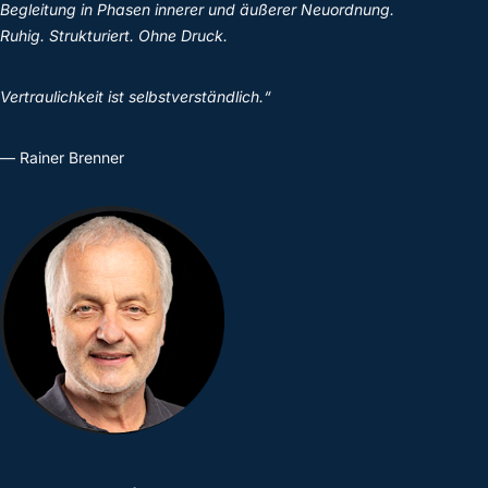
Begleitung in Phasen innerer und äußerer Neuordnung.
Ruhig. Strukturiert. Ohne Druck.
Vertraulichkeit ist selbstverständlich.“
— Rainer Brenner