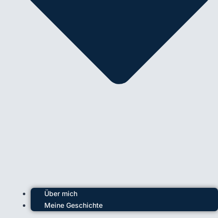
Über mich
Meine Geschichte