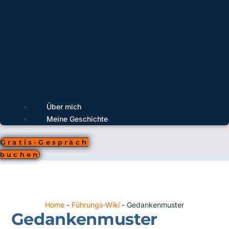
Über mich
Meine Geschichte
Gratis-Gespräch
buchen
Home
-
Führungs-Wiki
-
Gedankenmuster
Gedankenmuster