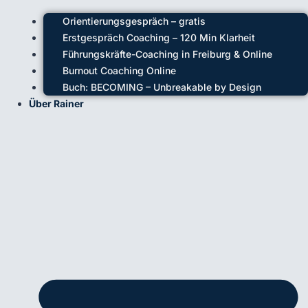
Orientierungsgespräch – gratis
Erstgespräch Coaching – 120 Min Klarheit
Führungskräfte-Coaching in Freiburg & Online
Burnout Coaching Online
Buch: BECOMING – Unbreakable by Design
Über Rainer