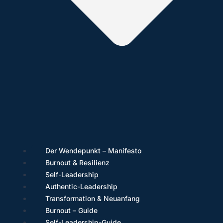
Der Wendepunkt – Manifesto
Burnout & Resilienz
Self-Leadership
Authentic-Leadership
Transformation & Neuanfang
Burnout – Guide
Self-Leadership-Guide