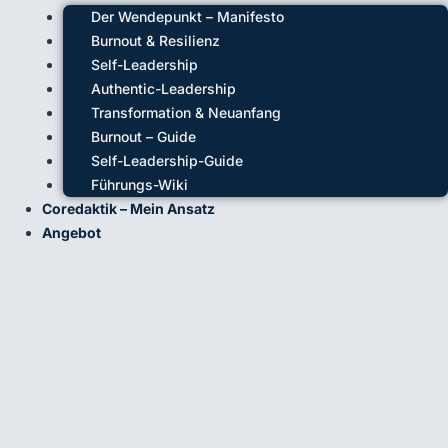
Der Wendepunkt – Manifesto
Burnout & Resilienz
Self-Leadership
Authentic-Leadership
Transformation & Neuanfang
Burnout – Guide
Self-Leadership-Guide
Führungs-Wiki
Coredaktik – Mein Ansatz
Angebot