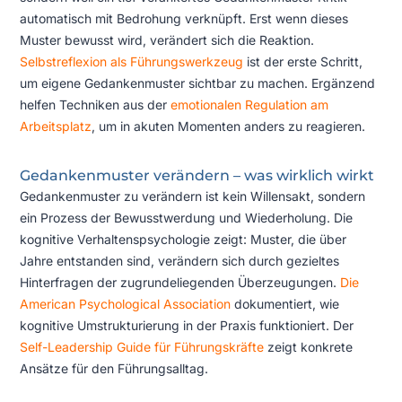
automatisch mit Bedrohung verknüpft. Erst wenn dieses
Muster bewusst wird, verändert sich die Reaktion.
Selbstreflexion als Führungswerkzeug
ist der erste Schritt,
um eigene Gedankenmuster sichtbar zu machen. Ergänzend
helfen Techniken aus der
emotionalen Regulation am
Arbeitsplatz
, um in akuten Momenten anders zu reagieren.
Gedankenmuster verändern – was wirklich wirkt
Gedankenmuster zu verändern ist kein Willensakt, sondern
ein Prozess der Bewusstwerdung und Wiederholung. Die
kognitive Verhaltenspsychologie zeigt: Muster, die über
Jahre entstanden sind, verändern sich durch gezieltes
Hinterfragen der zugrundeliegenden Überzeugungen.
Die
American Psychological Association
dokumentiert, wie
kognitive Umstrukturierung in der Praxis funktioniert. Der
Self-Leadership Guide für Führungskräfte
zeigt konkrete
Ansätze für den Führungsalltag.