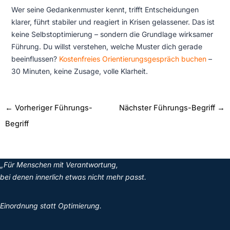
Wer seine Gedankenmuster kennt, trifft Entscheidungen
klarer, führt stabiler und reagiert in Krisen gelassener. Das ist
keine Selbstoptimierung – sondern die Grundlage wirksamer
Führung. Du willst verstehen, welche Muster dich gerade
beeinflussen?
Kostenfreies Orientierungsgespräch buchen
–
30 Minuten, keine Zusage, volle Klarheit.
←
Vorheriger Führungs-
Nächster Führungs-Begriff
→
Begriff
„Für Menschen mit Verantwortung,
bei denen innerlich etwas nicht mehr passt.
Einordnung statt Optimierung.