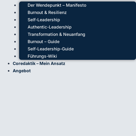
Der Wendepunkt – Manifesto
Burnout & Resilienz
Self-Leadership
Authentic-Leadership
Transformation & Neuanfang
Burnout – Guide
Self-Leadership-Guide
Führungs-Wiki
Coredaktik – Mein Ansatz
Angebot