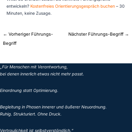
entwickeln?
Kostenfreies Orientierungsgespräch buchen
– 30
Minuten, keine Zusage.
←
Vorheriger Führungs-
Nächster Führungs-Begriff
→
Begriff
„Für Menschen mit Verantwortung,
bei denen innerlich etwas nicht mehr passt.
Einordnung statt Optimierung.
Begleitung in Phasen innerer und äußerer Neuordnung.
Ruhig. Strukturiert. Ohne Druck.
Vertraulichkeit ist selbstverständlich.“