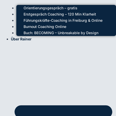
Orientierungsgespräch – gratis
Erstgespräch Coaching – 120 Min Klarheit
Führungskräfte-Coaching in Freiburg & Online
Burnout Coaching Online
Buch: BECOMING – Unbreakable by Design
Über Rainer