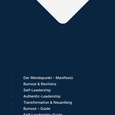
Der Wendepunkt – Manifesto
Burnout & Resilienz
Self-Leadership
Authentic-Leadership
Transformation & Neuanfang
Burnout – Guide
Self-Leadership-Guide