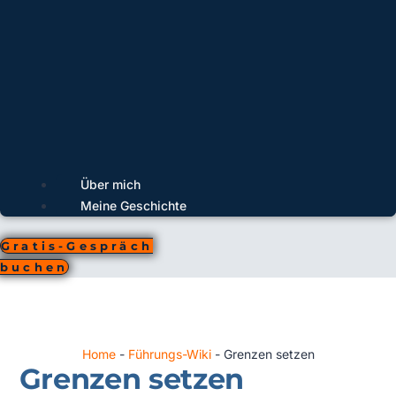
Über mich
Meine Geschichte
Gratis-Gespräch
buchen
Home
-
Führungs-Wiki
-
Grenzen setzen
Grenzen setzen