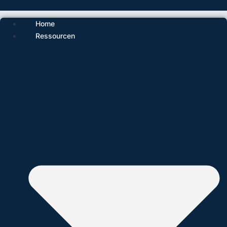
Home
Ressourcen