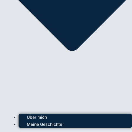
Über mich
Meine Geschichte