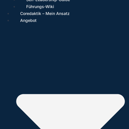
Führungs-Wiki
Coredaktik – Mein Ansatz
Angebot