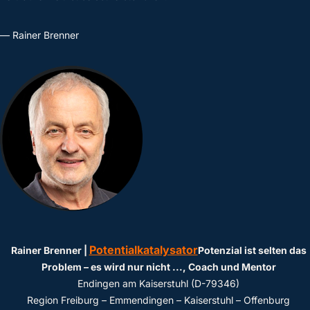
— Rainer Brenner
Potentialkatalysator
Rainer Brenner |
Potenzial ist selten das
Problem – es wird nur nicht ...
, Coach und Mentor
Endingen am Kaiserstuhl (D-79346)
Region Freiburg – Emmendingen – Kaiserstuhl – Offenburg