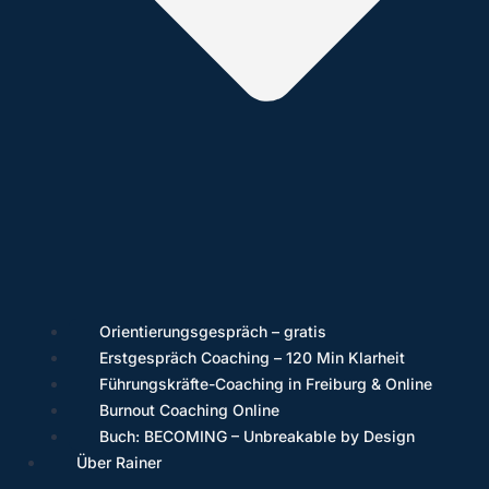
Orientierungsgespräch – gratis
Erstgespräch Coaching – 120 Min Klarheit
Führungskräfte-Coaching in Freiburg & Online
Burnout Coaching Online
Buch: BECOMING – Unbreakable by Design
Über Rainer