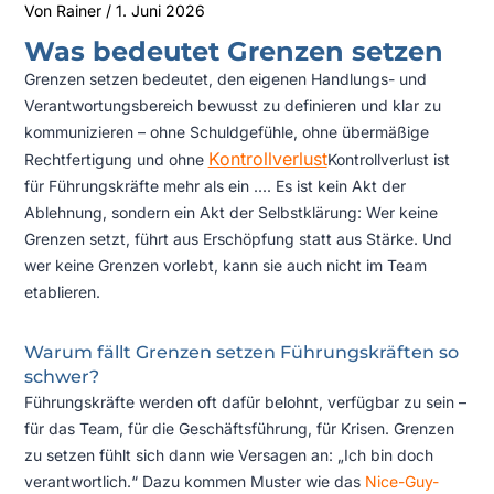
Von
Rainer
/
1. Juni 2026
Was bedeutet Grenzen setzen
Grenzen setzen bedeutet, den eigenen Handlungs- und
Verantwortungsbereich bewusst zu definieren und klar zu
kommunizieren – ohne Schuldgefühle, ohne übermäßige
Kontrollverlust
Rechtfertigung und ohne
Kontrollverlust ist
für Führungskräfte mehr als ein ...
. Es ist kein Akt der
Ablehnung, sondern ein Akt der Selbstklärung: Wer keine
Grenzen setzt, führt aus Erschöpfung statt aus Stärke. Und
wer keine Grenzen vorlebt, kann sie auch nicht im Team
etablieren.
Warum fällt Grenzen setzen Führungskräften so
schwer?
Führungskräfte werden oft dafür belohnt, verfügbar zu sein –
für das Team, für die Geschäftsführung, für Krisen. Grenzen
zu setzen fühlt sich dann wie Versagen an: „Ich bin doch
verantwortlich.“ Dazu kommen Muster wie das
Nice-Guy-