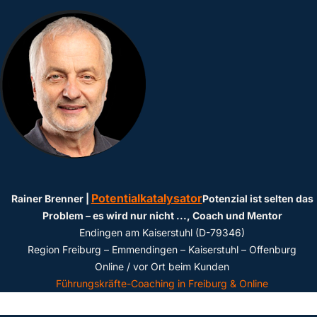
Potentialkatalysator
Rainer Brenner |
Potenzial ist selten das
Problem – es wird nur nicht ...
, Coach und Mentor
Endingen am Kaiserstuhl (D-79346)
Region Freiburg – Emmendingen – Kaiserstuhl – Offenburg
Online / vor Ort beim Kunden
Führungskräfte-Coaching in Freiburg & Online