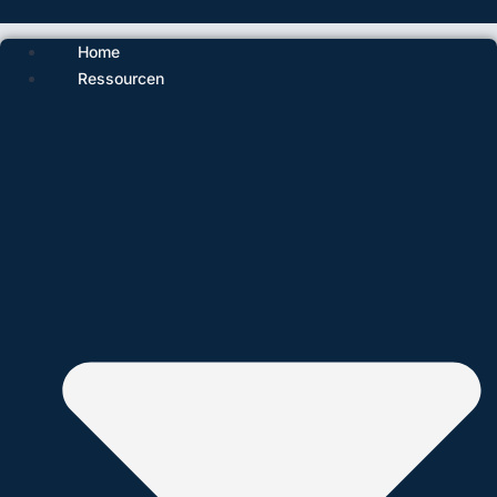
Home
Ressourcen