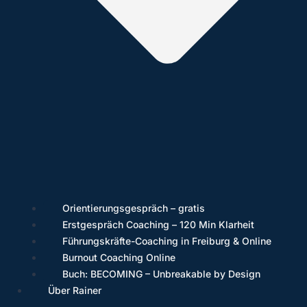
Orientierungsgespräch – gratis
Erstgespräch Coaching – 120 Min Klarheit
Führungskräfte-Coaching in Freiburg & Online
Burnout Coaching Online
Buch: BECOMING – Unbreakable by Design
Über Rainer