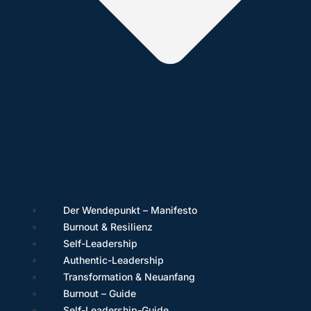
Der Wendepunkt – Manifesto
Burnout & Resilienz
Self-Leadership
Authentic-Leadership
Transformation & Neuanfang
Burnout – Guide
Self-Leadership-Guide