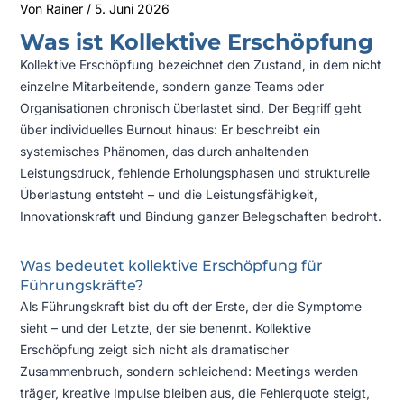
Von
Rainer
/
5. Juni 2026
Was ist Kollektive Erschöpfung
Kollektive Erschöpfung bezeichnet den Zustand, in dem nicht
einzelne Mitarbeitende, sondern ganze Teams oder
Organisationen chronisch überlastet sind. Der Begriff geht
über individuelles Burnout hinaus: Er beschreibt ein
systemisches Phänomen, das durch anhaltenden
Leistungsdruck, fehlende Erholungsphasen und strukturelle
Überlastung entsteht – und die Leistungsfähigkeit,
Innovationskraft und Bindung ganzer Belegschaften bedroht.
Was bedeutet kollektive Erschöpfung für
Führungskräfte?
Als Führungskraft bist du oft der Erste, der die Symptome
sieht – und der Letzte, der sie benennt. Kollektive
Erschöpfung zeigt sich nicht als dramatischer
Zusammenbruch, sondern schleichend: Meetings werden
träger, kreative Impulse bleiben aus, die Fehlerquote steigt,