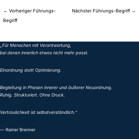
←
Vorheriger Führungs-
Nächster Führungs-Begriff
→
Begriff
„Für Menschen mit Verantwortung,
bei denen innerlich etwas nicht mehr passt.
Einordnung statt Optimierung.
Begleitung in Phasen innerer und äußerer Neuordnung.
Ruhig. Strukturiert. Ohne Druck.
Vertraulichkeit ist selbstverständlich.“
— Rainer Brenner