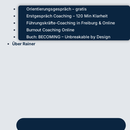
Orientierungsgespräch – gratis
Erstgespräch Coaching – 120 Min Klarheit
Führungskräfte-Coaching in Freiburg & Online
Burnout Coaching Online
Buch: BECOMING – Unbreakable by Design
Über Rainer