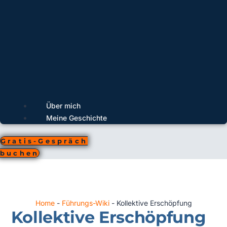
Über mich
Meine Geschichte
Gratis-Gespräch
buchen
Home
-
Führungs-Wiki
-
Kollektive Erschöpfung
Kollektive Erschöpfung