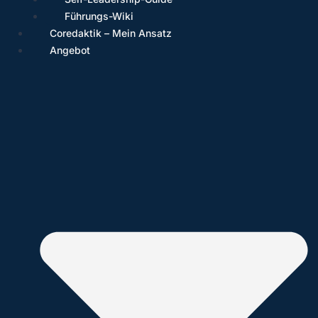
Führungs-Wiki
Coredaktik – Mein Ansatz
Angebot