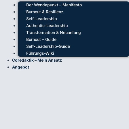
Der Wendepunkt – Manifesto
Burnout & Resilienz
Self-Leadership
Authentic-Leadership
Transformation & Neuanfang
Burnout – Guide
Self-Leadership-Guide
Führungs-Wiki
Coredaktik – Mein Ansatz
Angebot