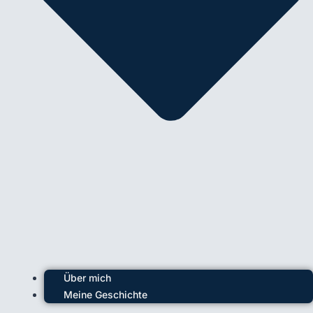
Über mich
Meine Geschichte