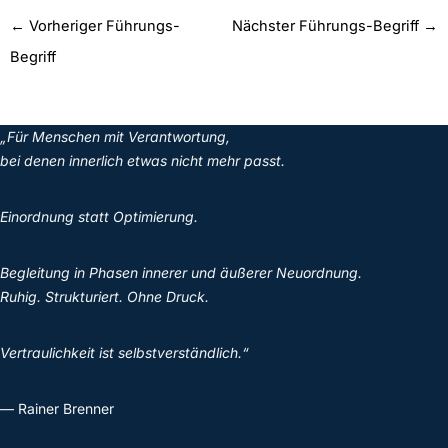
←
Vorheriger Führungs-
Nächster Führungs-Begriff
→
Begriff
„Für Menschen mit Verantwortung,
bei denen innerlich etwas nicht mehr passt.
Einordnung statt Optimierung.
Begleitung in Phasen innerer und äußerer Neuordnung.
Ruhig. Strukturiert. Ohne Druck.
Vertraulichkeit ist selbstverständlich.“
— Rainer Brenner