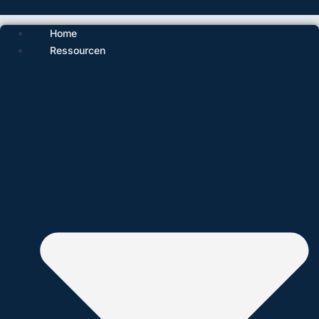
Home
Ressourcen