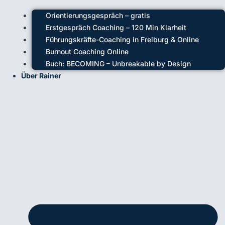
Orientierungsgespräch – gratis
Erstgespräch Coaching – 120 Min Klarheit
Führungskräfte-Coaching in Freiburg & Online
Burnout Coaching Online
Buch: BECOMING – Unbreakable by Design
Über Rainer