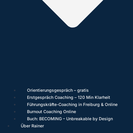
Orientierungsgespräch – gratis
Erstgespräch Coaching – 120 Min Klarheit
Führungskräfte-Coaching in Freiburg & Online
Burnout Coaching Online
Buch: BECOMING – Unbreakable by Design
Über Rainer