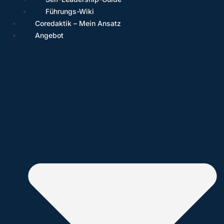
Führungs-Wiki
Coredaktik – Mein Ansatz
Angebot