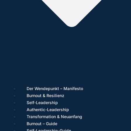
Der Wendepunkt – Manifesto
Burnout & Resilienz
Self-Leadership
Authentic-Leadership
Transformation & Neuanfang
Burnout – Guide
Self-Leadership-Guide