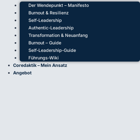
Der Wendepunkt – Manifesto
Burnout & Resilienz
Self-Leadership
Authentic-Leadership
Transformation & Neuanfang
Burnout – Guide
Self-Leadership-Guide
Führungs-Wiki
Coredaktik – Mein Ansatz
Angebot