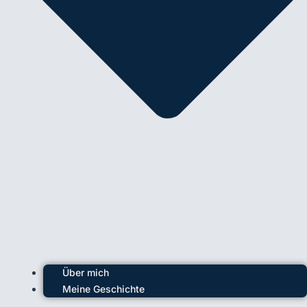
Über mich
Meine Geschichte