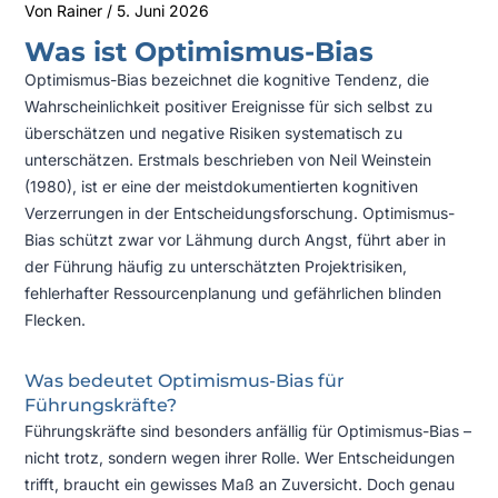
Von
Rainer
/
5. Juni 2026
Was ist Optimismus-Bias
Optimismus-Bias bezeichnet die kognitive Tendenz, die
Wahrscheinlichkeit positiver Ereignisse für sich selbst zu
überschätzen und negative Risiken systematisch zu
unterschätzen. Erstmals beschrieben von Neil Weinstein
(1980), ist er eine der meistdokumentierten kognitiven
Verzerrungen in der Entscheidungsforschung. Optimismus-
Bias schützt zwar vor Lähmung durch Angst, führt aber in
der Führung häufig zu unterschätzten Projektrisiken,
fehlerhafter Ressourcenplanung und gefährlichen blinden
Flecken.
Was bedeutet Optimismus-Bias für
Führungskräfte?
Führungskräfte sind besonders anfällig für Optimismus-Bias –
nicht trotz, sondern wegen ihrer Rolle. Wer Entscheidungen
trifft, braucht ein gewisses Maß an Zuversicht. Doch genau