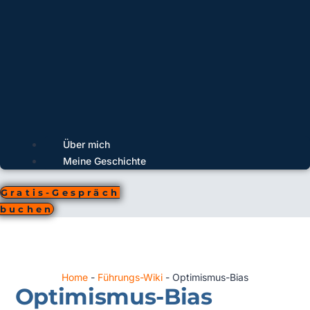
Über mich
Meine Geschichte
Gratis-Gespräch
buchen
Home
-
Führungs-Wiki
-
Optimismus-Bias
Optimismus-Bias