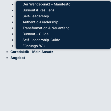
Der Wendepunkt – Manifesto
Burnout & Resilienz
Self-Leadership
Authentic-Leadership
Transformation & Neuanfang
Burnout – Guide
Self-Leadership-Guide
Führungs-Wiki
Coredaktik – Mein Ansatz
Angebot