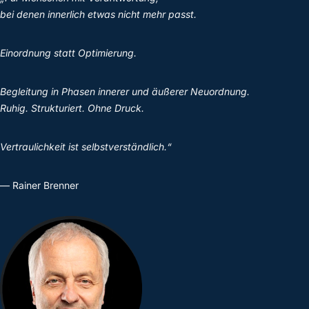
bei denen innerlich etwas nicht mehr passt.
Einordnung statt Optimierung.
Begleitung in Phasen innerer und äußerer Neuordnung.
Ruhig. Strukturiert. Ohne Druck.
Vertraulichkeit ist selbstverständlich.“
— Rainer Brenner