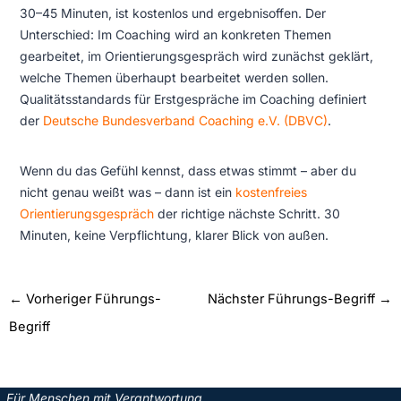
30–45 Minuten, ist kostenlos und ergebnisoffen. Der
Unterschied: Im Coaching wird an konkreten Themen
gearbeitet, im Orientierungsgespräch wird zunächst geklärt,
welche Themen überhaupt bearbeitet werden sollen.
Qualitätsstandards für Erstgespräche im Coaching definiert
der
Deutsche Bundesverband Coaching e.V. (DBVC)
.
Wenn du das Gefühl kennst, dass etwas stimmt – aber du
nicht genau weißt was – dann ist ein
kostenfreies
Orientierungsgespräch
der richtige nächste Schritt. 30
Minuten, keine Verpflichtung, klarer Blick von außen.
←
Vorheriger Führungs-
Nächster Führungs-Begriff
→
Begriff
„Für Menschen mit Verantwortung,