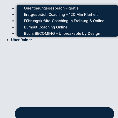
Orientierungsgespräch – gratis
Erstgespräch Coaching – 120 Min Klarheit
Führungskräfte-Coaching in Freiburg & Online
Burnout Coaching Online
Buch: BECOMING – Unbreakable by Design
Über Rainer