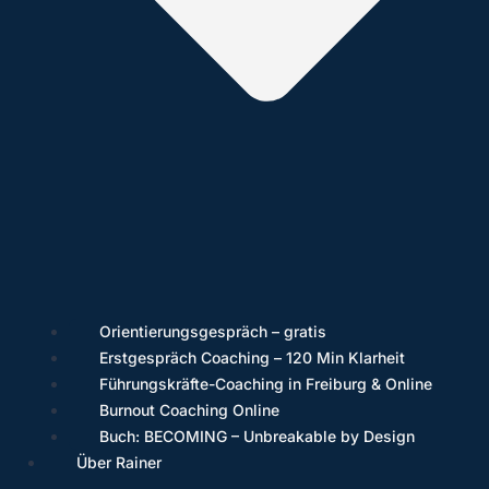
Orientierungsgespräch – gratis
Erstgespräch Coaching – 120 Min Klarheit
Führungskräfte-Coaching in Freiburg & Online
Burnout Coaching Online
Buch: BECOMING – Unbreakable by Design
Über Rainer