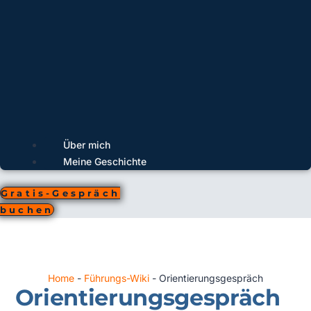
Über mich
Meine Geschichte
Gratis-Gespräch
buchen
Home
-
Führungs-Wiki
-
Orientierungsgespräch
Orientierungsgespräch