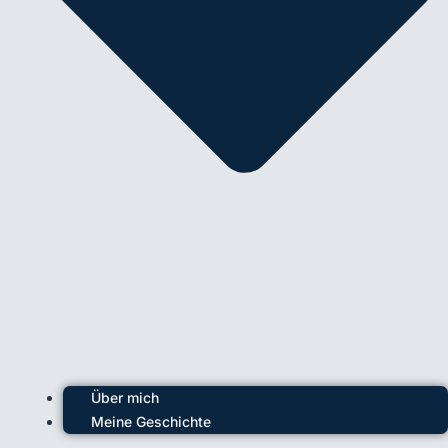
Über mich
Meine Geschichte