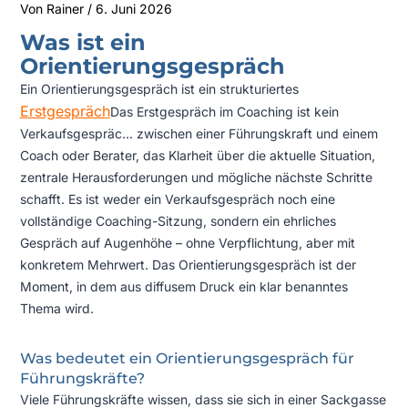
Von
Rainer
/
6. Juni 2026
Was ist ein
Orientierungsgespräch
Ein Orientierungsgespräch ist ein strukturiertes
Erstgespräch
Das Erstgespräch im Coaching ist kein
Verkaufsgespräc...
zwischen einer Führungskraft und einem
Coach oder Berater, das Klarheit über die aktuelle Situation,
zentrale Herausforderungen und mögliche nächste Schritte
schafft. Es ist weder ein Verkaufsgespräch noch eine
vollständige Coaching-Sitzung, sondern ein ehrliches
Gespräch auf Augenhöhe – ohne Verpflichtung, aber mit
konkretem Mehrwert. Das Orientierungsgespräch ist der
Moment, in dem aus diffusem Druck ein klar benanntes
Thema wird.
Was bedeutet ein Orientierungsgespräch für
Führungskräfte?
Viele Führungskräfte wissen, dass sie sich in einer Sackgasse