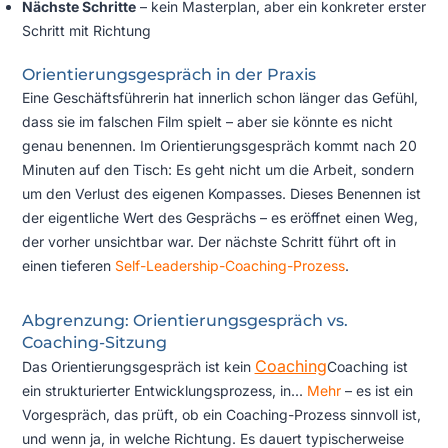
Nächste Schritte
– kein Masterplan, aber ein konkreter erster
Schritt mit Richtung
Orientierungsgespräch in der Praxis
Eine Geschäftsführerin hat innerlich schon länger das Gefühl,
dass sie im falschen Film spielt – aber sie könnte es nicht
genau benennen. Im Orientierungsgespräch kommt nach 20
Minuten auf den Tisch: Es geht nicht um die Arbeit, sondern
um den Verlust des eigenen Kompasses. Dieses Benennen ist
der eigentliche Wert des Gesprächs – es eröffnet einen Weg,
der vorher unsichtbar war. Der nächste Schritt führt oft in
einen tieferen
Self-Leadership-Coaching-Prozess
.
Abgrenzung: Orientierungsgespräch vs.
Coaching-Sitzung
Coaching
Das Orientierungsgespräch ist kein
Coaching ist
ein strukturierter Entwicklungsprozess, in...
Mehr
– es ist ein
Vorgespräch, das prüft, ob ein Coaching-Prozess sinnvoll ist,
und wenn ja, in welche Richtung. Es dauert typischerweise