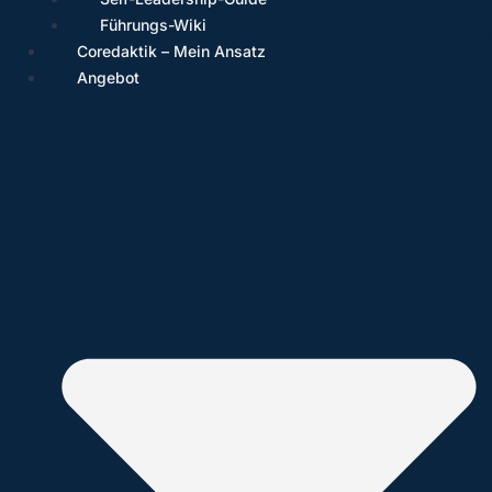
Führungs-Wiki
Coredaktik – Mein Ansatz
Angebot