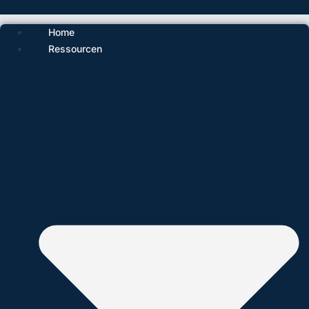
Home
Ressourcen