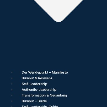
Der Wendepunkt – Manifesto
Burnout & Resilienz
Self-Leadership
Authentic-Leadership
Transformation & Neuanfang
Burnout – Guide
Self-Leadership-Guide