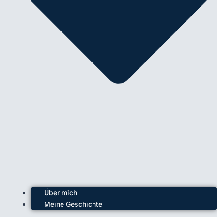
Über mich
Meine Geschichte