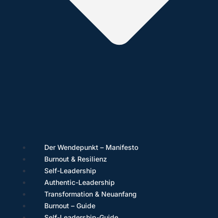
Der Wendepunkt – Manifesto
Burnout & Resilienz
Self-Leadership
Authentic-Leadership
Transformation & Neuanfang
Burnout – Guide
Self-Leadership-Guide