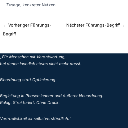
Zusage, konkreter Nutzen.
←
Vorheriger Führungs-
Nächster Führungs-Begriff
→
Begriff
„Für Menschen mit Verantwortung,
bei denen innerlich etwas nicht mehr passt.
Einordnung statt Optimierung.
Begleitung in Phasen innerer und äußerer Neuordnung.
Ruhig. Strukturiert. Ohne Druck.
Vertraulichkeit ist selbstverständlich.“