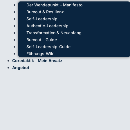
Der Wendepunkt – Manifesto
Burnout & Resilienz
Self-Leadership
Authentic-Leadership
Transformation & Neuanfang
Burnout – Guide
Self-Leadership-Guide
Führungs-Wiki
Coredaktik – Mein Ansatz
Angebot