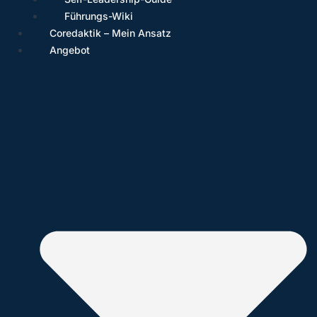
Führungs-Wiki
Coredaktik – Mein Ansatz
Angebot