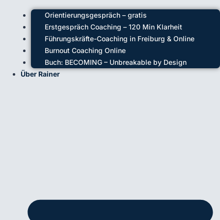
Orientierungsgespräch – gratis
Erstgespräch Coaching – 120 Min Klarheit
Führungskräfte-Coaching in Freiburg & Online
Burnout Coaching Online
Buch: BECOMING – Unbreakable by Design
Über Rainer