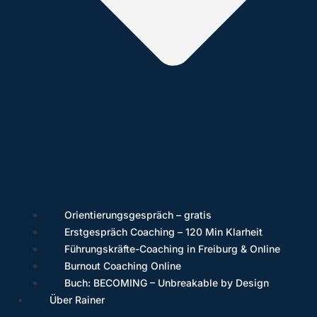
Orientierungsgespräch – gratis
Erstgespräch Coaching – 120 Min Klarheit
Führungskräfte-Coaching in Freiburg & Online
Burnout Coaching Online
Buch: BECOMING – Unbreakable by Design
Über Rainer