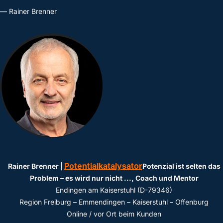
— Rainer Brenner
Potentialkatalysator
Rainer Brenner |
Potenzial ist selten das
Problem – es wird nur nicht ...
, Coach und Mentor
Endingen am Kaiserstuhl (D-79346)
Region Freiburg – Emmendingen – Kaiserstuhl – Offenburg
Online / vor Ort beim Kunden