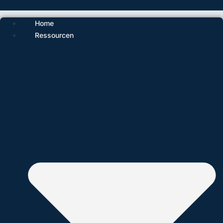
Home
Ressourcen