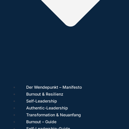
Der Wendepunkt – Manifesto
Burnout & Resilienz
Self-Leadership
Authentic-Leadership
Transformation & Neuanfang
Burnout – Guide
Self-Leadership-Guide