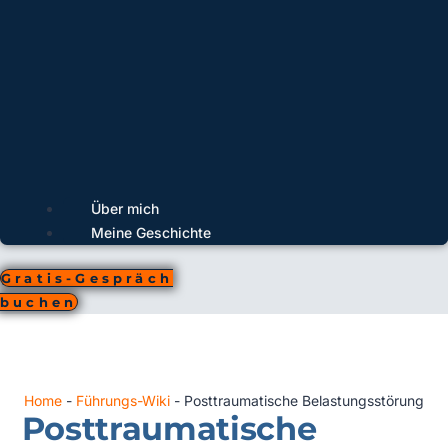
Über mich
Meine Geschichte
Gratis-Gespräch
buchen
Home
-
Führungs-Wiki
-
Posttraumatische Belastungsstörung
Posttraumatische