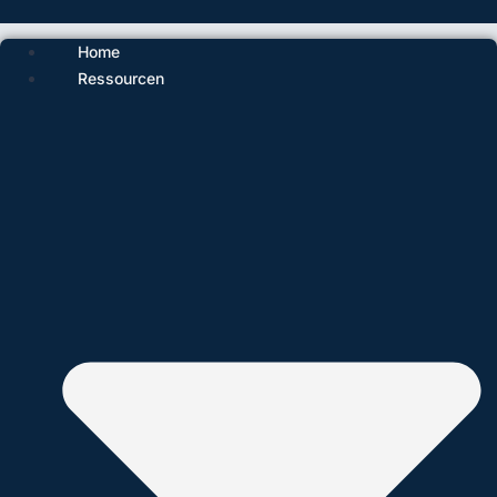
Home
Ressourcen