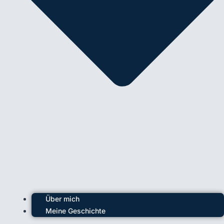
Über mich
Meine Geschichte