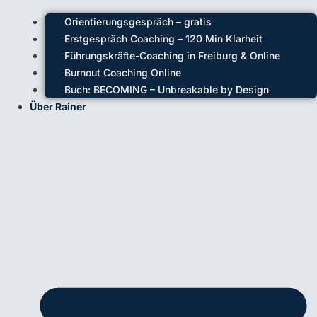
Orientierungsgespräch – gratis
Erstgespräch Coaching – 120 Min Klarheit
Führungskräfte-Coaching in Freiburg & Online
Burnout Coaching Online
Buch: BECOMING – Unbreakable by Design
Über Rainer