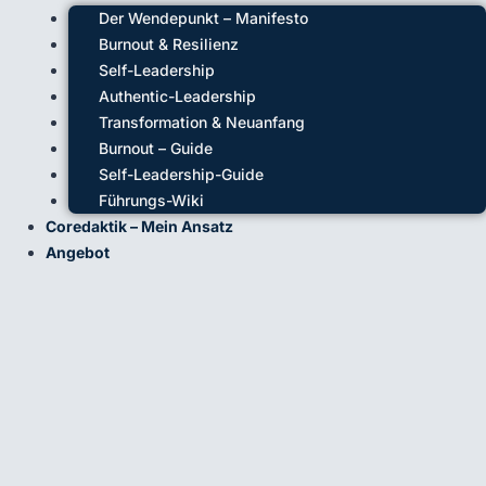
Der Wendepunkt – Manifesto
Burnout & Resilienz
Self-Leadership
Authentic-Leadership
Transformation & Neuanfang
Burnout – Guide
Self-Leadership-Guide
Führungs-Wiki
Coredaktik – Mein Ansatz
Angebot