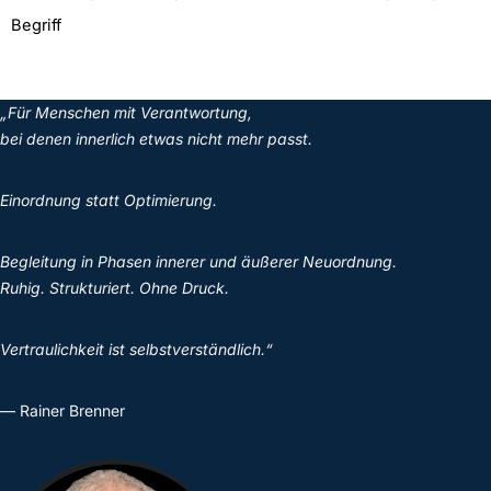
Begriff
„Für Menschen mit Verantwortung,
bei denen innerlich etwas nicht mehr passt.
Einordnung statt Optimierung.
Begleitung in Phasen innerer und äußerer Neuordnung.
Ruhig. Strukturiert. Ohne Druck.
Vertraulichkeit ist selbstverständlich.“
— Rainer Brenner