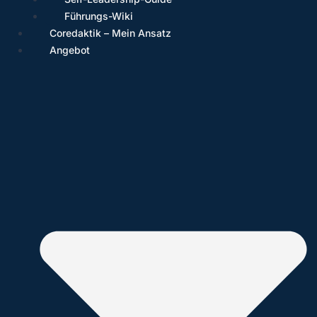
Führungs-Wiki
Coredaktik – Mein Ansatz
Angebot