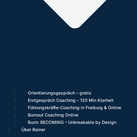
Orientierungsgespräch – gratis
Erstgespräch Coaching – 120 Min Klarheit
Führungskräfte-Coaching in Freiburg & Online
Burnout Coaching Online
Buch: BECOMING – Unbreakable by Design
Über Rainer