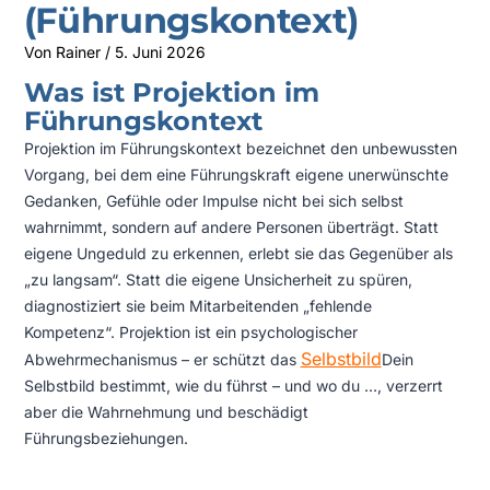
(Führungskontext)
Von
Rainer
/
5. Juni 2026
Was ist Projektion im
Führungskontext
Projektion im Führungskontext bezeichnet den unbewussten
Vorgang, bei dem eine Führungskraft eigene unerwünschte
Gedanken, Gefühle oder Impulse nicht bei sich selbst
wahrnimmt, sondern auf andere Personen überträgt. Statt
eigene Ungeduld zu erkennen, erlebt sie das Gegenüber als
„zu langsam“. Statt die eigene Unsicherheit zu spüren,
diagnostiziert sie beim Mitarbeitenden „fehlende
Kompetenz“. Projektion ist ein psychologischer
Selbstbild
Abwehrmechanismus – er schützt das
Dein
Selbstbild bestimmt, wie du führst – und wo du ...
, verzerrt
aber die Wahrnehmung und beschädigt
Führungsbeziehungen.