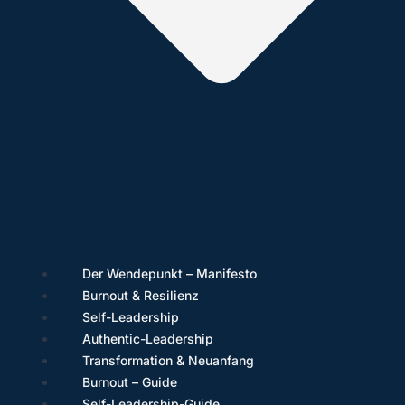
Der Wendepunkt – Manifesto
Burnout & Resilienz
Self-Leadership
Authentic-Leadership
Transformation & Neuanfang
Burnout – Guide
Self-Leadership-Guide