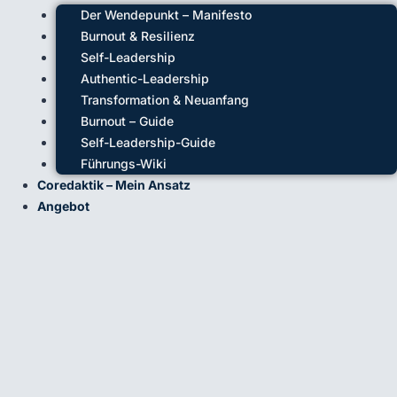
Der Wendepunkt – Manifesto
Burnout & Resilienz
Self-Leadership
Authentic-Leadership
Transformation & Neuanfang
Burnout – Guide
Self-Leadership-Guide
Führungs-Wiki
Coredaktik – Mein Ansatz
Angebot