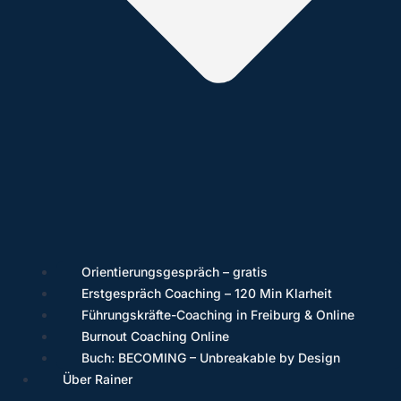
Orientierungsgespräch – gratis
Erstgespräch Coaching – 120 Min Klarheit
Führungskräfte-Coaching in Freiburg & Online
Burnout Coaching Online
Buch: BECOMING – Unbreakable by Design
Über Rainer