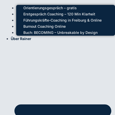
Orientierungsgespräch – gratis
Erstgespräch Coaching – 120 Min Klarheit
Führungskräfte-Coaching in Freiburg & Online
Burnout Coaching Online
Buch: BECOMING – Unbreakable by Design
Über Rainer