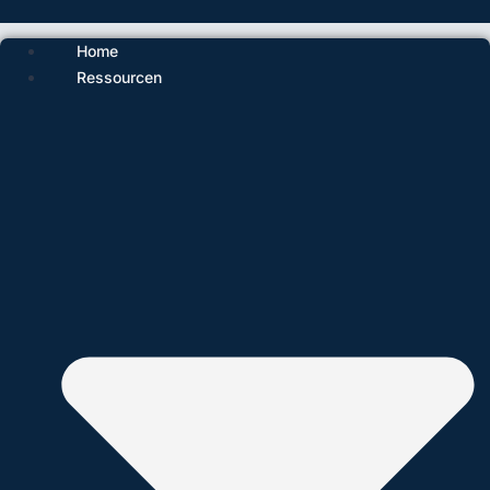
Home
Ressourcen