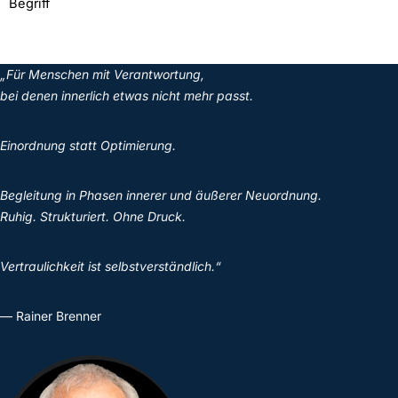
Begriff
„Für Menschen mit Verantwortung,
bei denen innerlich etwas nicht mehr passt.
Einordnung statt Optimierung.
Begleitung in Phasen innerer und äußerer Neuordnung.
Ruhig. Strukturiert. Ohne Druck.
Vertraulichkeit ist selbstverständlich.“
— Rainer Brenner