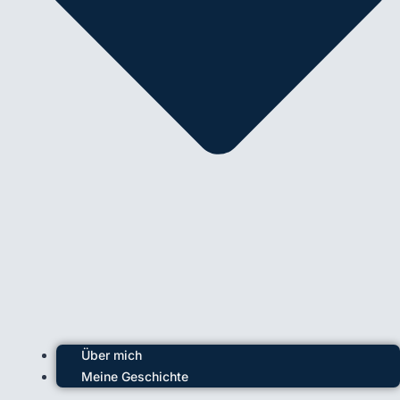
Über mich
Meine Geschichte