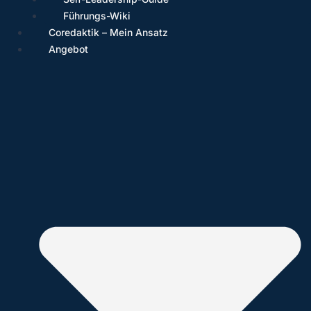
Führungs-Wiki
Coredaktik – Mein Ansatz
Angebot