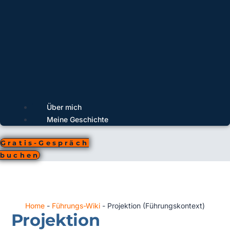
Über mich
Meine Geschichte
Gratis-Gespräch
buchen
Home
-
Führungs-Wiki
-
Projektion (Führungskontext)
Projektion