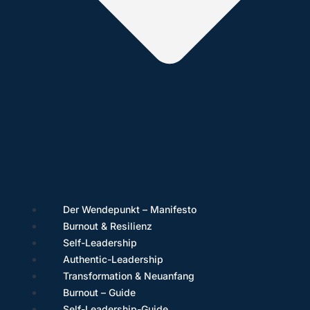
Der Wendepunkt – Manifesto
Burnout & Resilienz
Self-Leadership
Authentic-Leadership
Transformation & Neuanfang
Burnout – Guide
Self-Leadership-Guide