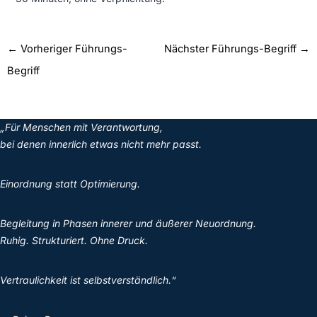
←
Vorheriger Führungs-
Nächster Führungs-Begriff
→
Begriff
„Für Menschen mit Verantwortung,
bei denen innerlich etwas nicht mehr passt.
Einordnung statt Optimierung.
Begleitung in Phasen innerer und äußerer Neuordnung.
Ruhig. Strukturiert. Ohne Druck.
Vertraulichkeit ist selbstverständlich.“