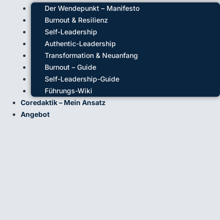
Der Wendepunkt – Manifesto
Burnout & Resilienz
Self-Leadership
Authentic-Leadership
Transformation & Neuanfang
Burnout – Guide
Self-Leadership-Guide
Führungs-Wiki
Coredaktik – Mein Ansatz
Angebot