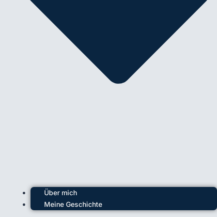
Über mich
Meine Geschichte