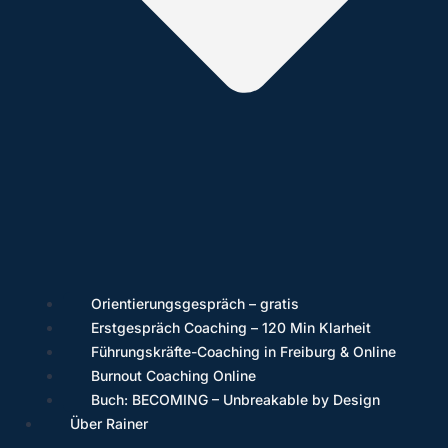
Orientierungsgespräch – gratis
Erstgespräch Coaching – 120 Min Klarheit
Führungskräfte-Coaching in Freiburg & Online
Burnout Coaching Online
Buch: BECOMING – Unbreakable by Design
Über Rainer