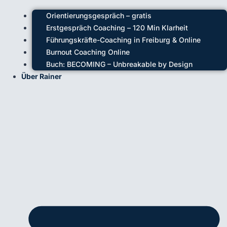
Orientierungsgespräch – gratis
Erstgespräch Coaching – 120 Min Klarheit
Führungskräfte-Coaching in Freiburg & Online
Burnout Coaching Online
Buch: BECOMING – Unbreakable by Design
Über Rainer