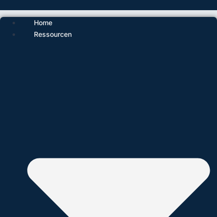
Home
Ressourcen