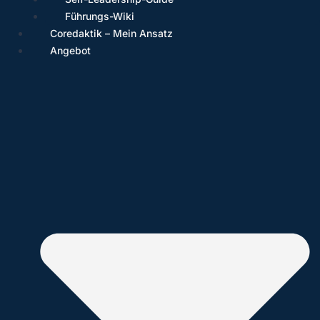
Führungs-Wiki
Coredaktik – Mein Ansatz
Angebot