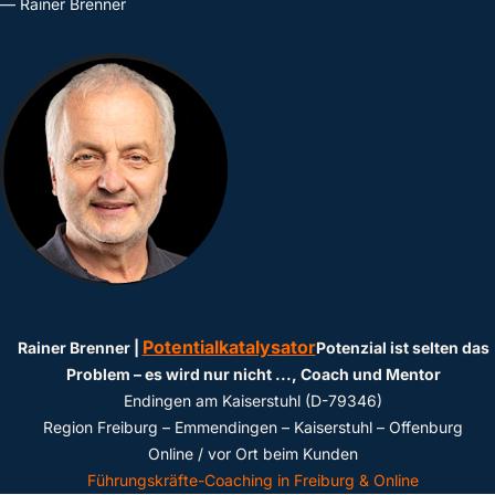
— Rainer Brenner
Potentialkatalysator
Rainer Brenner |
Potenzial ist selten das
Problem – es wird nur nicht ...
, Coach und Mentor
Endingen am Kaiserstuhl (D-79346)
Region Freiburg – Emmendingen – Kaiserstuhl – Offenburg
Online / vor Ort beim Kunden
Führungskräfte-Coaching in Freiburg & Online