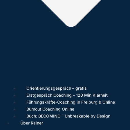
Orientierungsgespräch – gratis
Erstgespräch Coaching – 120 Min Klarheit
Führungskräfte-Coaching in Freiburg & Online
Burnout Coaching Online
Buch: BECOMING – Unbreakable by Design
Über Rainer