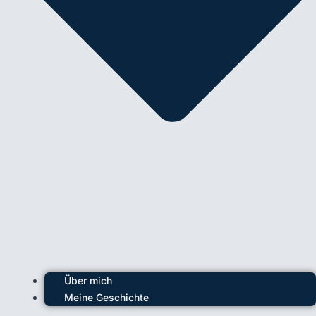
Über mich
Meine Geschichte