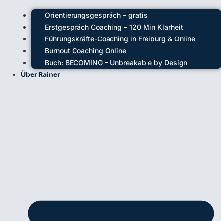
Orientierungsgespräch – gratis
Erstgespräch Coaching – 120 Min Klarheit
Führungskräfte-Coaching in Freiburg & Online
Burnout Coaching Online
Buch: BECOMING – Unbreakable by Design
Über Rainer