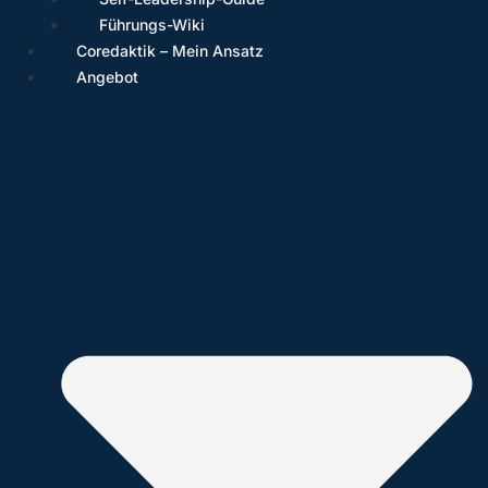
Führungs-Wiki
Coredaktik – Mein Ansatz
Angebot