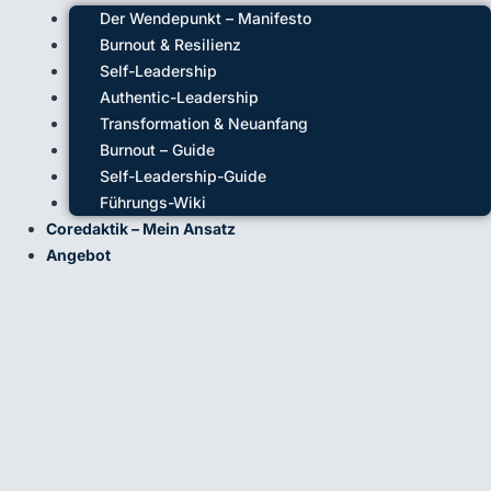
Der Wendepunkt – Manifesto
Burnout & Resilienz
Self-Leadership
Authentic-Leadership
Transformation & Neuanfang
Burnout – Guide
Self-Leadership-Guide
Führungs-Wiki
Coredaktik – Mein Ansatz
Angebot