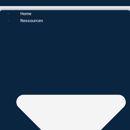
Home
Ressourcen