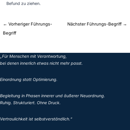
Befund zu ziehen.
←
Vorheriger Führungs-
Nächster Führungs-Begriff
→
Begriff
„Für Menschen mit Verantwortung,
bei denen innerlich etwas nicht mehr passt.
Einordnung statt Optimierung.
Begleitung in Phasen innerer und äußerer Neuordnung.
Ruhig. Strukturiert. Ohne Druck.
Vertraulichkeit ist selbstverständlich.“