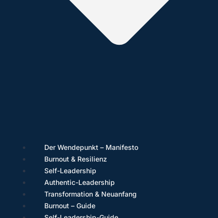
Der Wendepunkt – Manifesto
Burnout & Resilienz
Self-Leadership
Authentic-Leadership
Transformation & Neuanfang
Burnout – Guide
Self-Leadership-Guide