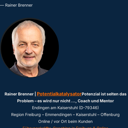
— Rainer Brenner
Potentialkatalysator
Rainer Brenner |
Potenzial ist selten das
Problem – es wird nur nicht ...
, Coach und Mentor
Endingen am Kaiserstuhl (D-79346)
Region Freiburg – Emmendingen – Kaiserstuhl – Offenburg
Online / vor Ort beim Kunden