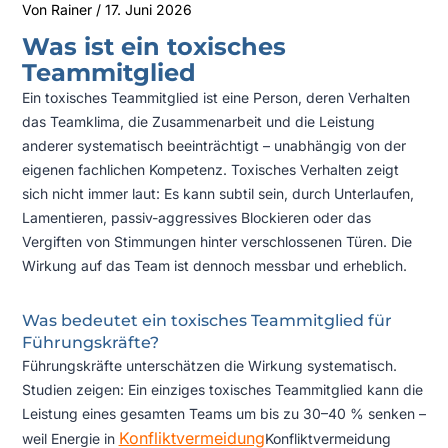
Von
Rainer
/
17. Juni 2026
Was ist ein toxisches
Teammitglied
Ein toxisches Teammitglied ist eine Person, deren Verhalten
das Teamklima, die Zusammenarbeit und die Leistung
anderer systematisch beeinträchtigt – unabhängig von der
eigenen fachlichen Kompetenz. Toxisches Verhalten zeigt
sich nicht immer laut: Es kann subtil sein, durch Unterlaufen,
Lamentieren, passiv-aggressives Blockieren oder das
Vergiften von Stimmungen hinter verschlossenen Türen. Die
Wirkung auf das Team ist dennoch messbar und erheblich.
Was bedeutet ein toxisches Teammitglied für
Führungskräfte?
Führungskräfte unterschätzen die Wirkung systematisch.
Studien zeigen: Ein einziges toxisches Teammitglied kann die
Leistung eines gesamten Teams um bis zu 30–40 % senken –
Konfliktvermeidung
weil Energie in
Konfliktvermeidung