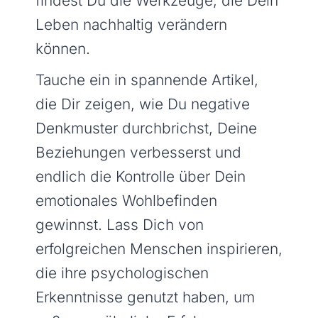
findest Du die Werkzeuge, die Dein
Leben nachhaltig verändern
können.
Tauche ein in spannende Artikel,
die Dir zeigen, wie Du negative
Denkmuster durchbrichst, Deine
Beziehungen verbesserst und
endlich die Kontrolle über Dein
emotionales Wohlbefinden
gewinnst. Lass Dich von
erfolgreichen Menschen inspirieren,
die ihre psychologischen
Erkenntnisse genutzt haben, um