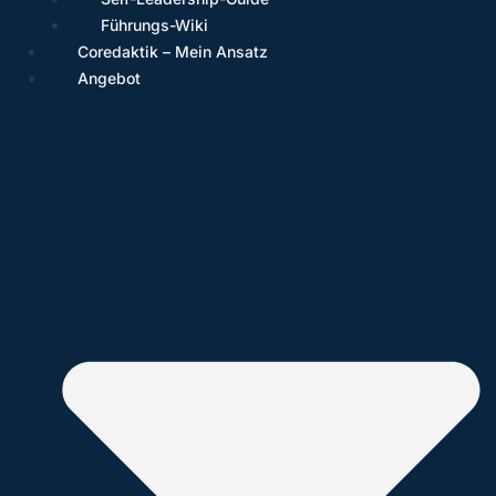
Führungs-Wiki
Coredaktik – Mein Ansatz
Angebot