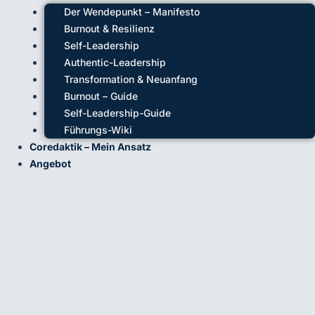
Der Wendepunkt – Manifesto
Burnout & Resilienz
Self-Leadership
Authentic-Leadership
Transformation & Neuanfang
Burnout – Guide
Self-Leadership-Guide
Führungs-Wiki
Coredaktik – Mein Ansatz
Angebot