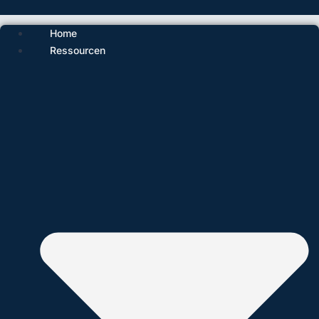
Home
Ressourcen