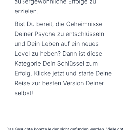
außergewöhnliche Erfolge zu
erzielen.
Bist Du bereit, die Geheimnisse
Deiner Psyche zu entschlüsseln
und Dein Leben auf ein neues
Level zu heben? Dann ist diese
Kategorie Dein Schlüssel zum
Erfolg. Klicke jetzt und starte Deine
Reise zur besten Version Deiner
selbst!
Das Gesuchte konnte leider nicht gefunden werden. Vielleicht