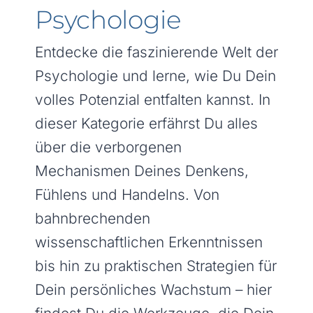
Psychologie
Entdecke die faszinierende Welt der
Psychologie und lerne, wie Du Dein
volles Potenzial entfalten kannst. In
dieser Kategorie erfährst Du alles
über die verborgenen
Mechanismen Deines Denkens,
Fühlens und Handelns. Von
bahnbrechenden
wissenschaftlichen Erkenntnissen
bis hin zu praktischen Strategien für
Dein persönliches Wachstum – hier