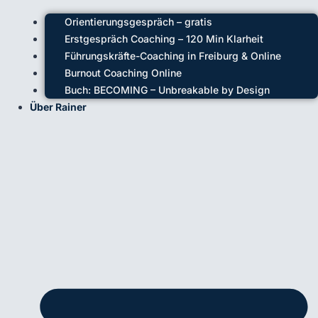
Orientierungsgespräch – gratis
Erstgespräch Coaching – 120 Min Klarheit
Führungskräfte-Coaching in Freiburg & Online
Burnout Coaching Online
Buch: BECOMING – Unbreakable by Design
Über Rainer