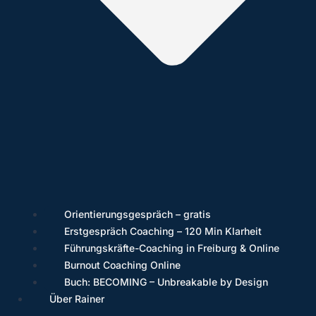
Orientierungsgespräch – gratis
Erstgespräch Coaching – 120 Min Klarheit
Führungskräfte-Coaching in Freiburg & Online
Burnout Coaching Online
Buch: BECOMING – Unbreakable by Design
Über Rainer