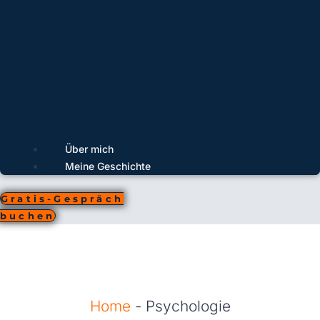
Über mich
Meine Geschichte
Gratis-Gespräch
buchen
Home
-
Psychologie