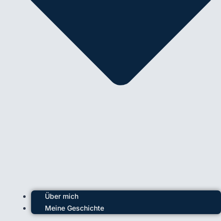
Über mich
Meine Geschichte