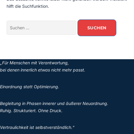
hilft die Suchfunktion.
„Für Menschen mit Verantwortung,
bei denen innerlich etwas nicht mehr passt.
Einordnung statt Optimierung.
Begleitung in Phasen innerer und äußerer Neuordnung.
Ruhig. Strukturiert. Ohne Druck.
Vertraulichkeit ist selbstverständlich.“