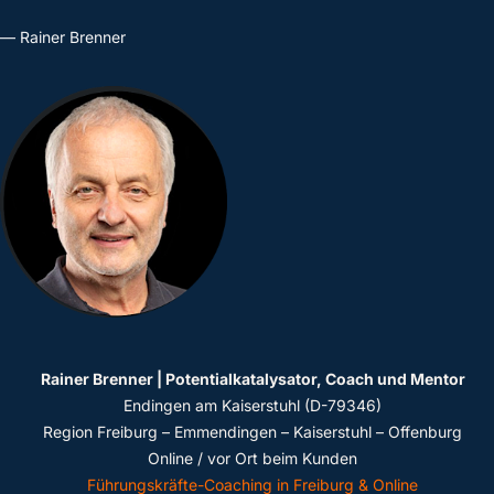
— Rainer Brenner
Rainer Brenner | Potentialkatalysator, Coach und Mentor
Endingen am Kaiserstuhl (D-79346)
Region Freiburg – Emmendingen – Kaiserstuhl – Offenburg
Online / vor Ort beim Kunden
Führungskräfte-Coaching in Freiburg & Online