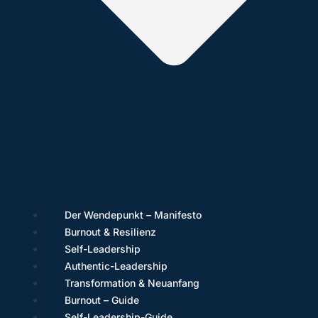
Der Wendepunkt – Manifesto
Burnout & Resilienz
Self-Leadership
Authentic-Leadership
Transformation & Neuanfang
Burnout – Guide
Self-Leadership-Guide