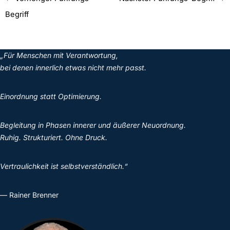
Begriff
„Für Menschen mit Verantwortung,
bei denen innerlich etwas nicht mehr passt.
Einordnung statt Optimierung.
Begleitung in Phasen innerer und äußerer Neuordnung.
Ruhig. Strukturiert. Ohne Druck.
Vertraulichkeit ist selbstverständlich.“
— Rainer Brenner