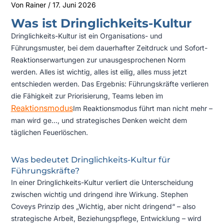
Von
Rainer
/
17. Juni 2026
Was ist Dringlichkeits-Kultur
Dringlichkeits-Kultur ist ein Organisations- und
Führungsmuster, bei dem dauerhafter Zeitdruck und Sofort-
Reaktionserwartungen zur unausgesprochenen Norm
werden. Alles ist wichtig, alles ist eilig, alles muss jetzt
entschieden werden. Das Ergebnis: Führungskräfte verlieren
die Fähigkeit zur Priorisierung, Teams leben im
Reaktionsmodus
Im Reaktionsmodus führt man nicht mehr –
man wird ge...
, und strategisches Denken weicht dem
täglichen Feuerlöschen.
Was bedeutet Dringlichkeits-Kultur für
Führungskräfte?
In einer Dringlichkeits-Kultur verliert die Unterscheidung
zwischen wichtig und dringend ihre Wirkung. Stephen
Coveys Prinzip des „Wichtig, aber nicht dringend“ – also
strategische Arbeit, Beziehungspflege, Entwicklung – wird