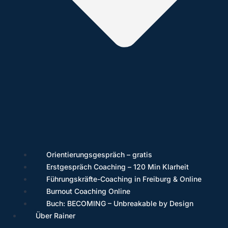
Orientierungsgespräch – gratis
Erstgespräch Coaching – 120 Min Klarheit
Führungskräfte-Coaching in Freiburg & Online
Burnout Coaching Online
Buch: BECOMING – Unbreakable by Design
Über Rainer