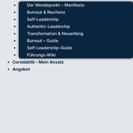
Der Wendepunkt – Manifesto
Burnout & Resilienz
Self-Leadership
Authentic-Leadership
Transformation & Neuanfang
Burnout – Guide
Self-Leadership-Guide
Führungs-Wiki
Coredaktik – Mein Ansatz
Angebot