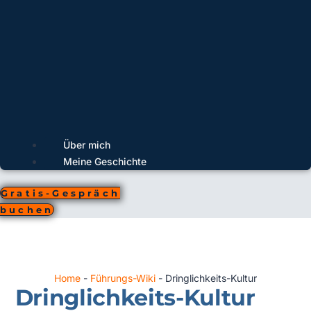
Über mich
Meine Geschichte
Gratis-Gespräch
buchen
Home
-
Führungs-Wiki
-
Dringlichkeits-Kultur
Dringlichkeits-Kultur