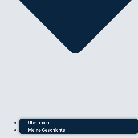
Über mich
Meine Geschichte