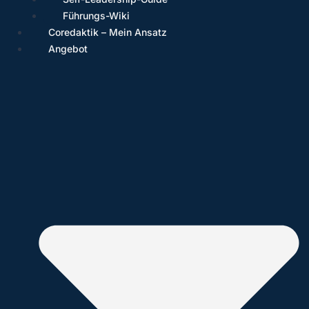
Führungs-Wiki
Coredaktik – Mein Ansatz
Angebot