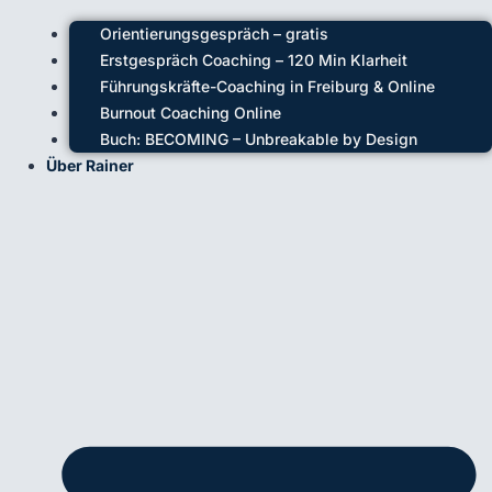
Orientierungsgespräch – gratis
Erstgespräch Coaching – 120 Min Klarheit
Führungskräfte-Coaching in Freiburg & Online
Burnout Coaching Online
Buch: BECOMING – Unbreakable by Design
Über Rainer