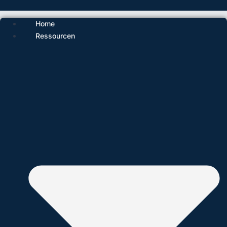
Home
Ressourcen