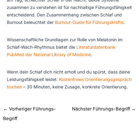
zusammen zu verstehen ist für nachhaltige Führungsfähigkeit
entscheidend. Den Zusammenhang zwischen Schlaf und
Burnout beleuchtet der
Burnout-Guide für Führungskräfte
.
Wissenschaftliche Grundlagen zur Rolle von Melatonin im
Schlaf-Wach-Rhythmus bietet die
Literaturdatenbank
PubMed der National Library of Medicine
.
Wenn dein Schlaf dich nicht erholt und du spürst, dass deine
Leistungsfähigkeit leidet:
Kostenfreies Orientierungsgespräch
buchen
– 30 Minuten, keine Zusage, konkrete Orientierung.
←
Vorheriger Führungs-
Nächster Führungs-Begriff
→
Begriff