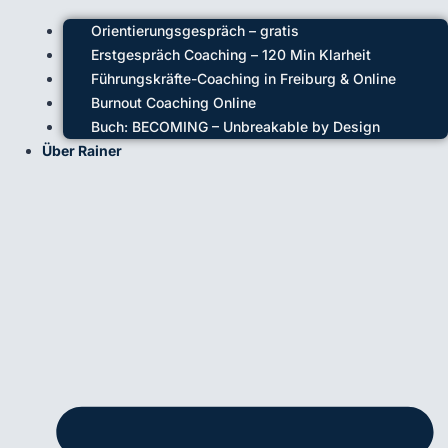
Orientierungsgespräch – gratis
Erstgespräch Coaching – 120 Min Klarheit
Führungskräfte-Coaching in Freiburg & Online
Burnout Coaching Online
Buch: BECOMING – Unbreakable by Design
Über Rainer