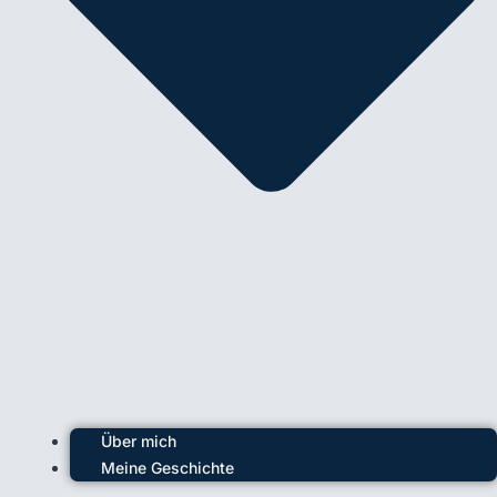
Über mich
Meine Geschichte