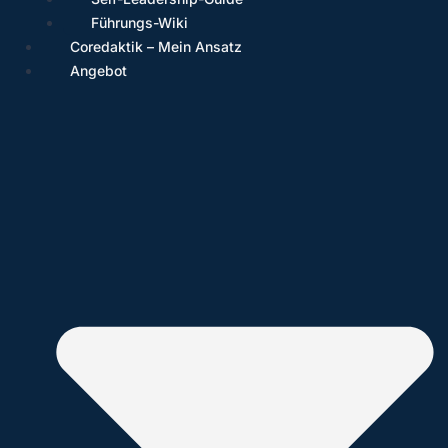
Führungs-Wiki
Coredaktik – Mein Ansatz
Angebot