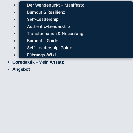
Der Wendepunkt – Manifesto
Burnout & Resilienz
Self-Leadership
Authentic-Leadership
Transformation & Neuanfang
Burnout – Guide
Self-Leadership-Guide
Führungs-Wiki
Coredaktik – Mein Ansatz
Angebot