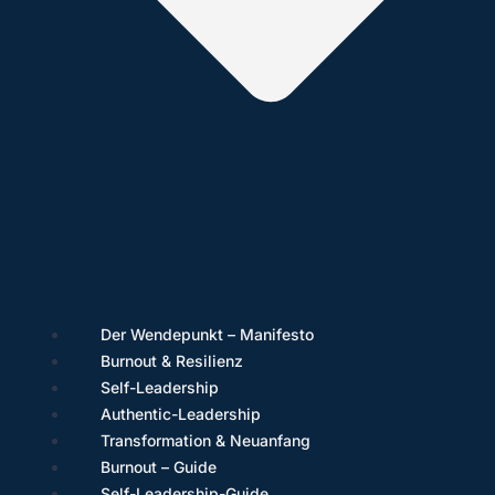
Der Wendepunkt – Manifesto
Burnout & Resilienz
Self-Leadership
Authentic-Leadership
Transformation & Neuanfang
Burnout – Guide
Self-Leadership-Guide