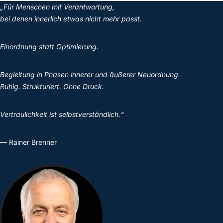
„Für Menschen mit Verantwortung,
bei denen innerlich etwas nicht mehr passt.
Einordnung statt Optimierung.
Begleitung in Phasen innerer und äußerer Neuordnung.
Ruhig. Strukturiert. Ohne Druck.
Vertraulichkeit ist selbstverständlich.“
— Rainer Brenner