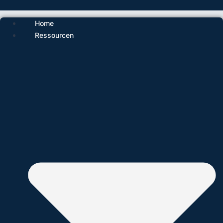
Home
Ressourcen