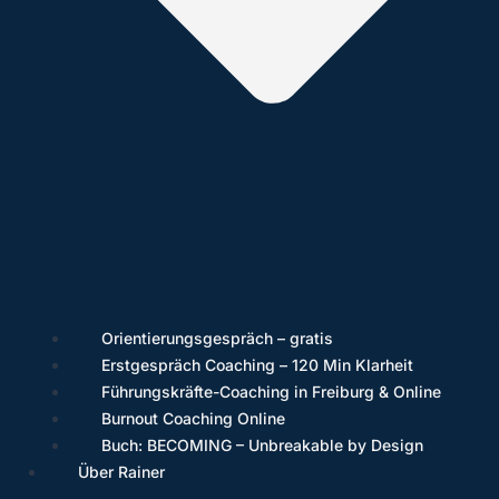
Orientierungsgespräch – gratis
Erstgespräch Coaching – 120 Min Klarheit
Führungskräfte-Coaching in Freiburg & Online
Burnout Coaching Online
Buch: BECOMING – Unbreakable by Design
Über Rainer