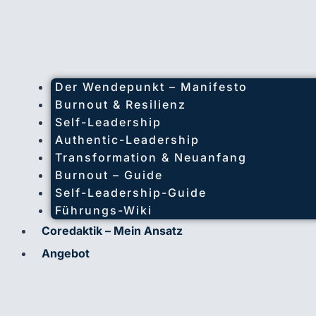
Der Wendepunkt – Manifesto
Burnout & Resilienz
Self-Leadership
Authentic-Leadership
Transformation & Neuanfang
Burnout – Guide
Self-Leadership-Guide
Führungs-Wiki
Coredaktik – Mein Ansatz
Angebot