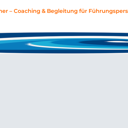
ner – Coaching & Begleitung für Führungspers