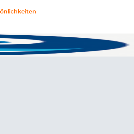
önlichkeiten