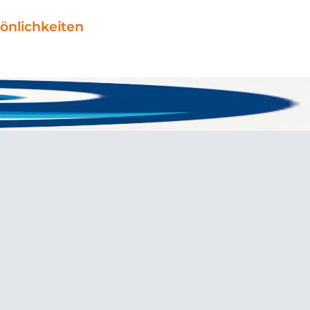
önlichkeiten