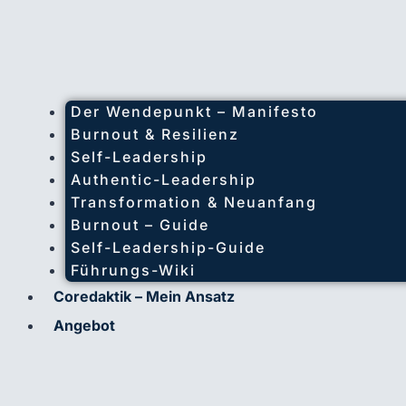
Der Wendepunkt – Manifesto
Burnout & Resilienz
Self-Leadership
Authentic-Leadership
Transformation & Neuanfang
Burnout – Guide
Self-Leadership-Guide
Führungs-Wiki
Coredaktik – Mein Ansatz
Angebot