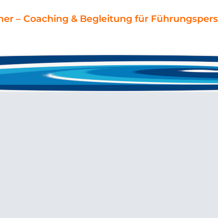
ner – Coaching & Begleitung für Führungspers