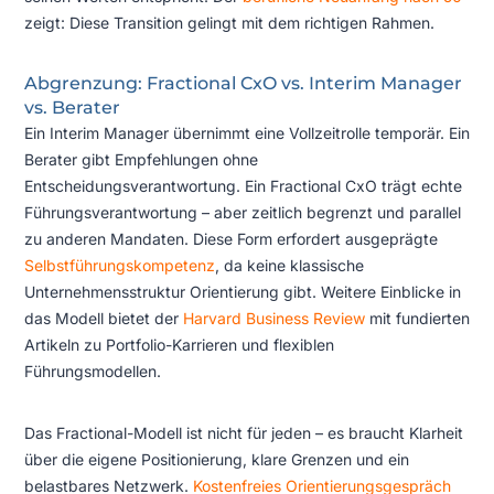
zeigt: Diese Transition gelingt mit dem richtigen Rahmen.
Abgrenzung: Fractional CxO vs. Interim Manager
vs. Berater
Ein Interim Manager übernimmt eine Vollzeitrolle temporär. Ein
Berater gibt Empfehlungen ohne
Entscheidungsverantwortung. Ein Fractional CxO trägt echte
Führungsverantwortung – aber zeitlich begrenzt und parallel
zu anderen Mandaten. Diese Form erfordert ausgeprägte
Selbstführungskompetenz
, da keine klassische
Unternehmensstruktur Orientierung gibt. Weitere Einblicke in
das Modell bietet der
Harvard Business Review
mit fundierten
Artikeln zu Portfolio-Karrieren und flexiblen
Führungsmodellen.
Das Fractional-Modell ist nicht für jeden – es braucht Klarheit
über die eigene Positionierung, klare Grenzen und ein
belastbares Netzwerk.
Kostenfreies Orientierungsgespräch