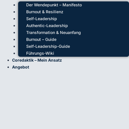
Der Wendepunkt – Manifesto
Burnout & Resilienz
Self-Leadership
Authentic-Leadership
Transformation & Neuanfang
Burnout – Guide
Self-Leadership-Guide
Führungs-Wiki
Coredaktik – Mein Ansatz
Angebot