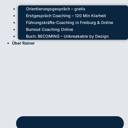
Orientierungsgespräch – gratis
Erstgespräch Coaching – 120 Min Klarheit
Führungskräfte-Coaching in Freiburg & Online
Burnout Coaching Online
Buch: BECOMING – Unbreakable by Design
Über Rainer