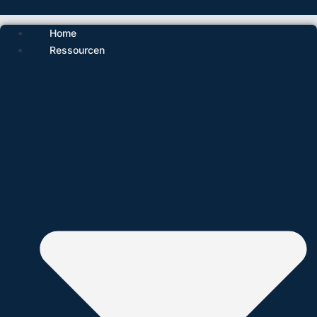
Home
Ressourcen