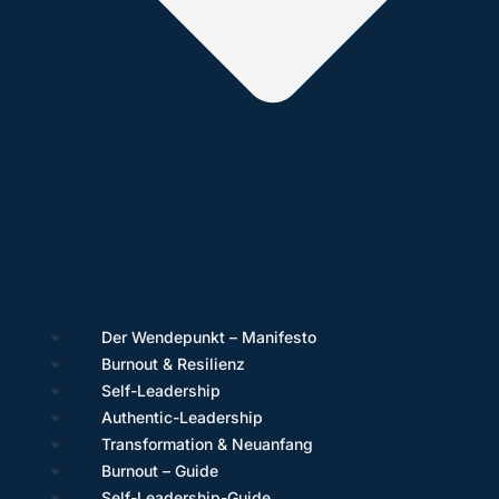
Der Wendepunkt – Manifesto
Burnout & Resilienz
Self-Leadership
Authentic-Leadership
Transformation & Neuanfang
Burnout – Guide
Self-Leadership-Guide