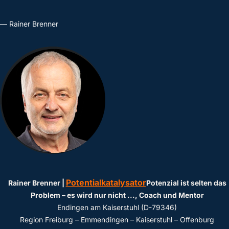
— Rainer Brenner
Potentialkatalysator
Rainer Brenner |
Potenzial ist selten das
Problem – es wird nur nicht ...
, Coach und Mentor
Endingen am Kaiserstuhl (D-79346)
Region Freiburg – Emmendingen – Kaiserstuhl – Offenburg