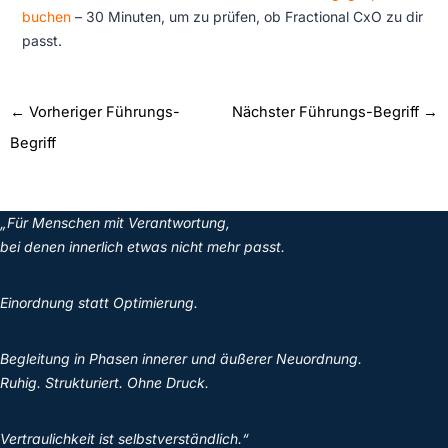
buchen
– 30 Minuten, um zu prüfen, ob Fractional CxO zu dir
passt.
←
Vorheriger Führungs-
Nächster Führungs-Begriff
→
Begriff
„Für Menschen mit Verantwortung,
bei denen innerlich etwas nicht mehr passt.
Einordnung statt Optimierung.
Begleitung in Phasen innerer und äußerer Neuordnung.
Ruhig. Strukturiert. Ohne Druck.
Vertraulichkeit ist selbstverständlich.“