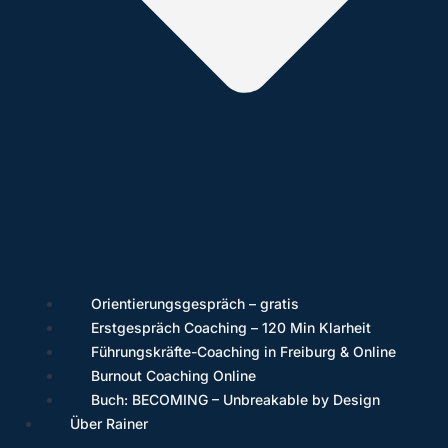
Orientierungsgespräch – gratis
Erstgespräch Coaching – 120 Min Klarheit
Führungskräfte-Coaching in Freiburg & Online
Burnout Coaching Online
Buch: BECOMING – Unbreakable by Design
Über Rainer