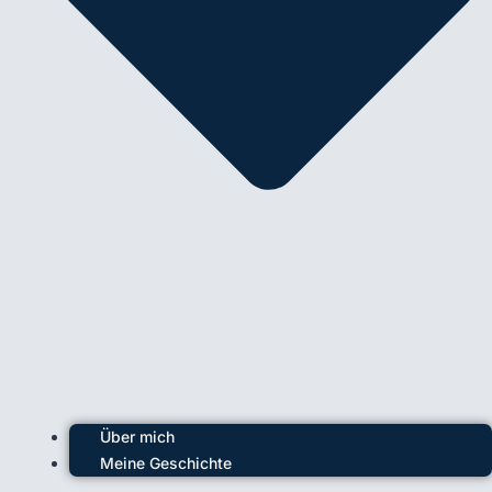
Über mich
Meine Geschichte