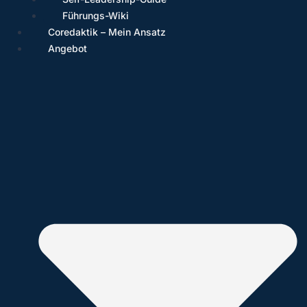
Führungs-Wiki
Coredaktik – Mein Ansatz
Angebot