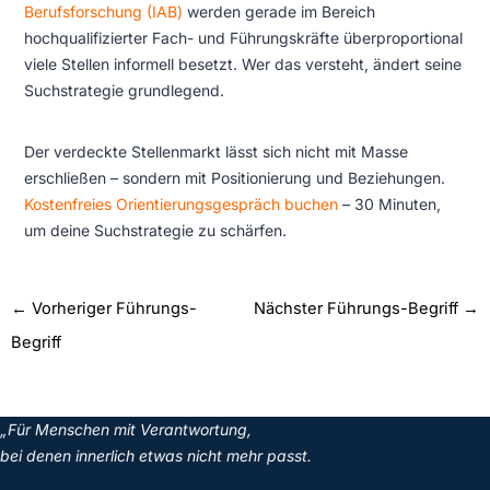
Berufsforschung (IAB)
werden gerade im Bereich
hochqualifizierter Fach- und Führungskräfte überproportional
viele Stellen informell besetzt. Wer das versteht, ändert seine
Suchstrategie grundlegend.
Der verdeckte Stellenmarkt lässt sich nicht mit Masse
erschließen – sondern mit Positionierung und Beziehungen.
Kostenfreies Orientierungsgespräch buchen
– 30 Minuten,
um deine Suchstrategie zu schärfen.
←
Vorheriger Führungs-
Nächster Führungs-Begriff
→
Begriff
„Für Menschen mit Verantwortung,
bei denen innerlich etwas nicht mehr passt.