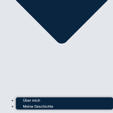
Über mich
Meine Geschichte