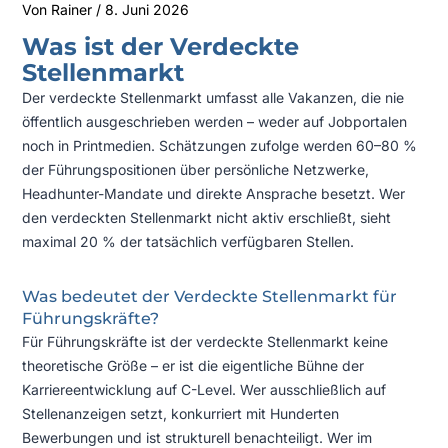
Von
Rainer
/
8. Juni 2026
Was ist der Verdeckte
Stellenmarkt
Der verdeckte Stellenmarkt umfasst alle Vakanzen, die nie
öffentlich ausgeschrieben werden – weder auf Jobportalen
noch in Printmedien. Schätzungen zufolge werden 60–80 %
der Führungspositionen über persönliche Netzwerke,
Headhunter-Mandate und direkte Ansprache besetzt. Wer
den verdeckten Stellenmarkt nicht aktiv erschließt, sieht
maximal 20 % der tatsächlich verfügbaren Stellen.
Was bedeutet der Verdeckte Stellenmarkt für
Führungskräfte?
Für Führungskräfte ist der verdeckte Stellenmarkt keine
theoretische Größe – er ist die eigentliche Bühne der
Karriereentwicklung auf C-Level. Wer ausschließlich auf
Stellenanzeigen setzt, konkurriert mit Hunderten
Bewerbungen und ist strukturell benachteiligt. Wer im