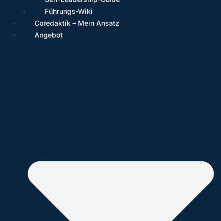
Führungs-Wiki
Coredaktik – Mein Ansatz
Angebot