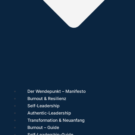
Der Wendepunkt – Manifesto
Burnout & Resilienz
Self-Leadership
Authentic-Leadership
Transformation & Neuanfang
Burnout – Guide
Self-Leadership-Guide