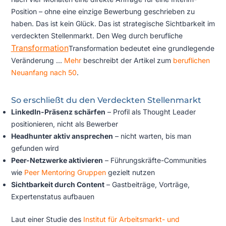
Position – ohne eine einzige Bewerbung geschrieben zu
haben. Das ist kein Glück. Das ist strategische Sichtbarkeit im
verdeckten Stellenmarkt. Den Weg durch berufliche
Transformation
Transformation bedeutet eine grundlegende
Veränderung ...
Mehr
beschreibt der Artikel zum
beruflichen
Neuanfang nach 50
.
So erschließt du den Verdeckten Stellenmarkt
LinkedIn-Präsenz schärfen
– Profil als Thought Leader
positionieren, nicht als Bewerber
Headhunter aktiv ansprechen
– nicht warten, bis man
gefunden wird
Peer-Netzwerke aktivieren
– Führungskräfte-Communities
wie
Peer Mentoring Gruppen
gezielt nutzen
Sichtbarkeit durch Content
– Gastbeiträge, Vorträge,
Expertenstatus aufbauen
Laut einer Studie des
Institut für Arbeitsmarkt- und