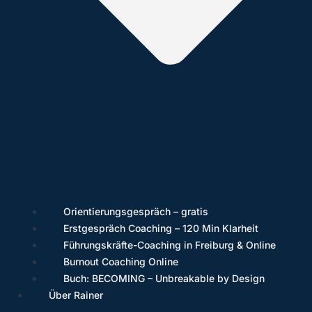
Orientierungsgespräch – gratis
Erstgespräch Coaching – 120 Min Klarheit
Führungskräfte-Coaching in Freiburg & Online
Burnout Coaching Online
Buch: BECOMING – Unbreakable by Design
Über Rainer