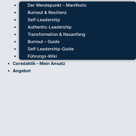
Der Wendepunkt – Manifesto
Burnout & Resilienz
Self-Leadership
Authentic-Leadership
Transformation & Neuanfang
Burnout – Guide
Self-Leadership-Guide
Führungs-Wiki
Coredaktik – Mein Ansatz
Angebot