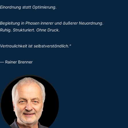
Einordnung statt Optimierung.
Begleitung in Phasen innerer und äußerer Neuordnung.
Ruhig. Strukturiert. Ohne Druck.
Vertraulichkeit ist selbstverständlich.“
— Rainer Brenner