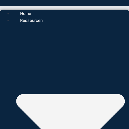
Home
Ressourcen