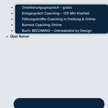
Orientierungsgespräch – gratis
Erstgespräch Coaching – 120 Min Klarheit
Führungskräfte-Coaching in Freiburg & Online
Burnout Coaching Online
Buch: BECOMING – Unbreakable by Design
Über Rainer