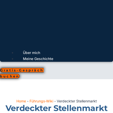
Über mich
Meine Geschichte
Gratis-Gespräch
buchen
Home
-
Führungs-Wiki
-
Verdeckter Stellenmarkt
Verdeckter Stellenmarkt