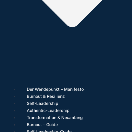
Der Wendepunkt – Manifesto
Burnout & Resilienz
Self-Leadership
Authentic-Leadership
Transformation & Neuanfang
Burnout – Guide
Self-Leadership-Guide