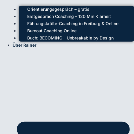
Orientierungsgespräch – gratis
Erstgespräch Coaching – 120 Min Klarheit
Führungskräfte-Coaching in Freiburg & Online
Burnout Coaching Online
Buch: BECOMING – Unbreakable by Design
Über Rainer