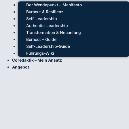
Der Wendepunkt – Manifesto
Burnout & Resilienz
Self-Leadership
Authentic-Leadership
Transformation & Neuanfang
Burnout – Guide
Self-Leadership-Guide
Führungs-Wiki
Coredaktik – Mein Ansatz
Angebot