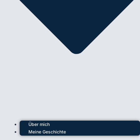
Über mich
Meine Geschichte