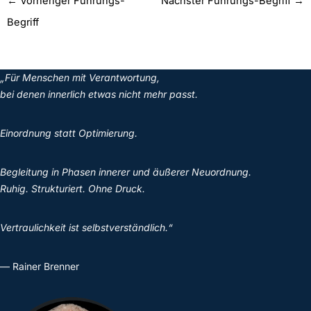
←
Vorheriger Führungs-
Nächster Führungs-Begriff
→
Begriff
„Für Menschen mit Verantwortung,
bei denen innerlich etwas nicht mehr passt.
Einordnung statt Optimierung.
Begleitung in Phasen innerer und äußerer Neuordnung.
Ruhig. Strukturiert. Ohne Druck.
Vertraulichkeit ist selbstverständlich.“
— Rainer Brenner