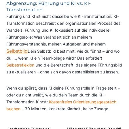
Abgrenzung: Führung und KI vs. KI-
Transformation
Führung und KI ist nicht dasselbe wie KI-Transformation. KI-
Transformation beschreibt den organisationalen Prozess des
Wandels. Führung und KI fokussiert auf die individuelle
Führungsrolle: Was verändert sich an meinem
Führungsverständnis, meinen Aufgaben und meinem
Selbstbild
Dein Selbstbild bestimmt, wie du führst – und wo
du ...
, wenn KI ein Teamkollege wird? Das erfordert
Selbstreflexion
und die Bereitschaft, das eigene Führungsbild
zu aktualisieren – ohne sich davon destabilisieren zu lassen.
Wenn du spürst, dass KI deine Führungsrolle in Frage stellt –
oder du nicht weißt, wie du dein Team durch die KI-
Transformation führst:
Kostenfreies Orientierungsgespräch
buchen
– 30 Minuten, konkrete Klarheit, keine Zusage.