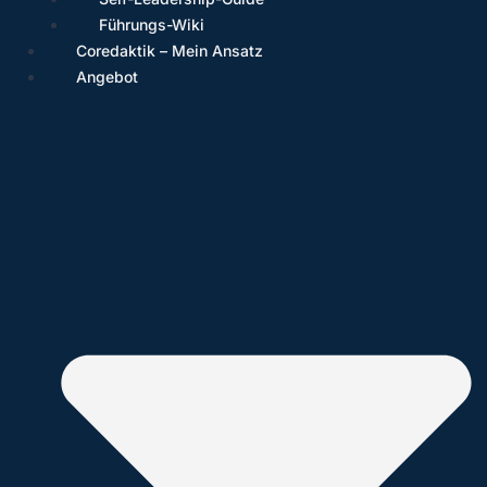
Führungs-Wiki
Coredaktik – Mein Ansatz
Angebot