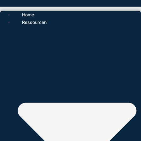
Home
Ressourcen