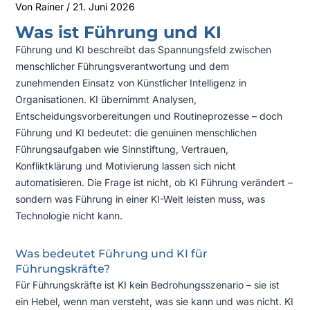
Von
Rainer
/
21. Juni 2026
Was ist Führung und KI
Führung und KI beschreibt das Spannungsfeld zwischen
menschlicher Führungsverantwortung und dem
zunehmenden Einsatz von Künstlicher Intelligenz in
Organisationen. KI übernimmt Analysen,
Entscheidungsvorbereitungen und Routineprozesse – doch
Führung und KI bedeutet: die genuinen menschlichen
Führungsaufgaben wie Sinnstiftung, Vertrauen,
Konfliktklärung und Motivierung lassen sich nicht
automatisieren. Die Frage ist nicht, ob KI Führung verändert –
sondern was Führung in einer KI-Welt leisten muss, was
Technologie nicht kann.
Was bedeutet Führung und KI für
Führungskräfte?
Für Führungskräfte ist KI kein Bedrohungsszenario – sie ist
ein Hebel, wenn man versteht, was sie kann und was nicht. KI