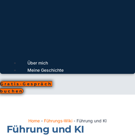
Über mich
Meine Geschichte
Gratis-Gespräch
buchen
Home
-
Führungs-Wiki
-
Führung und KI
Führung und KI