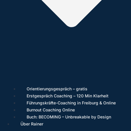
Orientierungsgespräch – gratis
Erstgespräch Coaching – 120 Min Klarheit
Führungskräfte-Coaching in Freiburg & Online
Burnout Coaching Online
Buch: BECOMING – Unbreakable by Design
Über Rainer