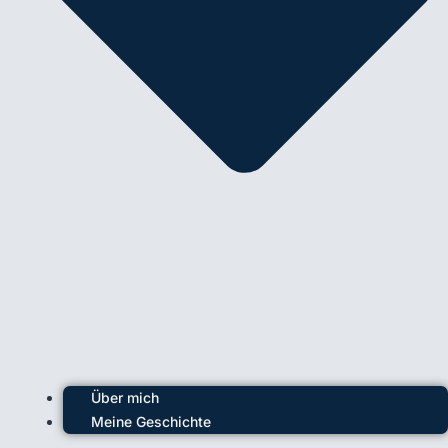
Über mich
Meine Geschichte