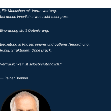
„Für Menschen mit Verantwortung,
bei denen innerlich etwas nicht mehr passt.
Einordnung statt Optimierung.
Begleitung in Phasen innerer und äußerer Neuordnung.
Ruhig. Strukturiert. Ohne Druck.
Vertraulichkeit ist selbstverständlich.“
— Rainer Brenner