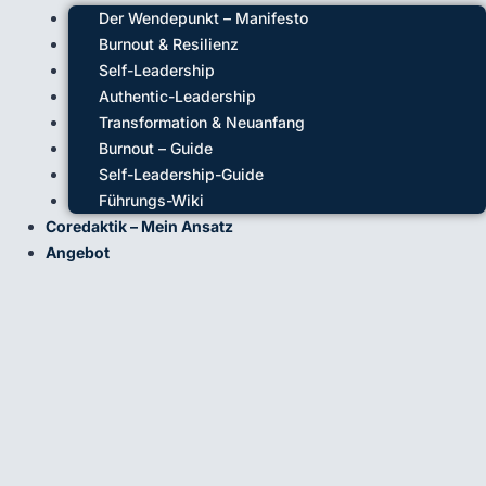
Der Wendepunkt – Manifesto
Burnout & Resilienz
Self-Leadership
Authentic-Leadership
Transformation & Neuanfang
Burnout – Guide
Self-Leadership-Guide
Führungs-Wiki
Coredaktik – Mein Ansatz
Angebot