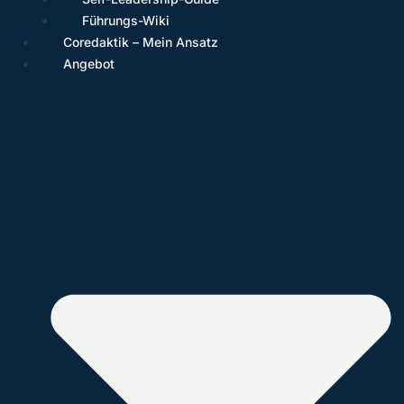
Führungs-Wiki
Coredaktik – Mein Ansatz
Angebot