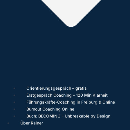
Orientierungsgespräch – gratis
Erstgespräch Coaching – 120 Min Klarheit
Führungskräfte-Coaching in Freiburg & Online
Burnout Coaching Online
Buch: BECOMING – Unbreakable by Design
Über Rainer