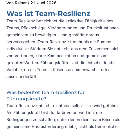
Von
Rainer
/
21. Juni 2026
Was ist Team-Resilienz
Team-Resilienz bezeichnet die kollektive Fähigkeit eines
Teams, Rückschläge, Veränderungen und Drucksituationen
gemeinsam zu bewältigen – und gestärkt daraus
hervorzugehen. Team-Resilienz ist mehr als die Summe
individueller Stärken: Sie entsteht aus dem Zusammenspiel
von Vertrauen, klarer Kommunikation und gemeinsam
gelebten Werten. Führungskräfte sind die entscheidende
Variable, ob ein Team in Krisen zusammenwächst oder
auseinanderfällt.
Was bedeutet Team-Resilienz für
Führungskräfte?
Team-Resilienz entsteht nicht von selbst – sie wird geführt.
Als Führungskraft bist du dafür verantwortlich, die
Bedingungen zu schaffen, unter denen dein Team Krisen als
gemeinsame Herausforderung erlebt, nicht als bedrohliche