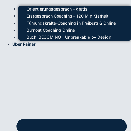
Orientierungsgespräch – gratis
Erstgespräch Coaching – 120 Min Klarheit
Führungskräfte-Coaching in Freiburg & Online
Burnout Coaching Online
Buch: BECOMING – Unbreakable by Design
Über Rainer