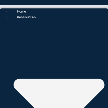
Home
Ressourcen