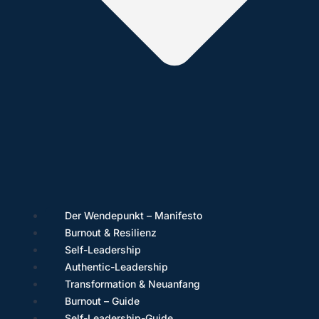
Der Wendepunkt – Manifesto
Burnout & Resilienz
Self-Leadership
Authentic-Leadership
Transformation & Neuanfang
Burnout – Guide
Self-Leadership-Guide