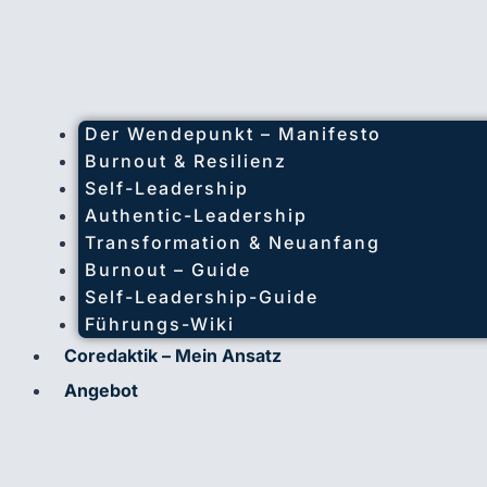
Der Wendepunkt – Manifesto
Burnout & Resilienz
Self-Leadership
Authentic-Leadership
Transformation & Neuanfang
Burnout – Guide
Self-Leadership-Guide
Führungs-Wiki
Coredaktik – Mein Ansatz
Angebot