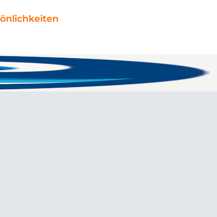
önlichkeiten