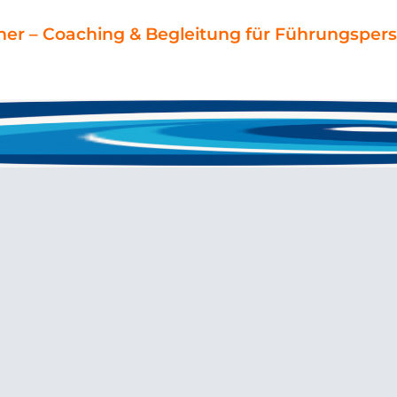
ner – Coaching & Begleitung für Führungspers