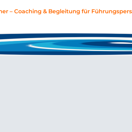
ner – Coaching & Begleitung für Führungspers