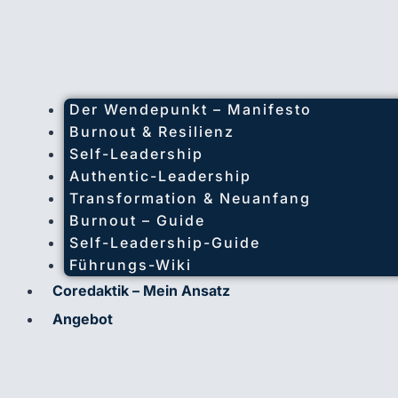
Der Wendepunkt – Manifesto
Burnout & Resilienz
Self-Leadership
Authentic-Leadership
Transformation & Neuanfang
Burnout – Guide
Self-Leadership-Guide
Führungs-Wiki
Coredaktik – Mein Ansatz
Angebot