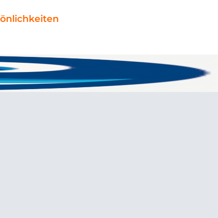
önlichkeiten