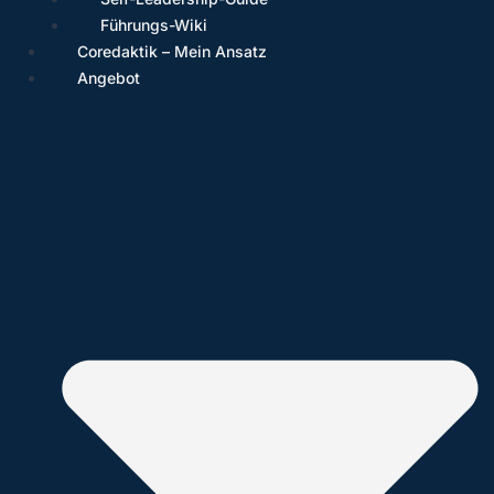
Führungs-Wiki
Coredaktik – Mein Ansatz
Angebot