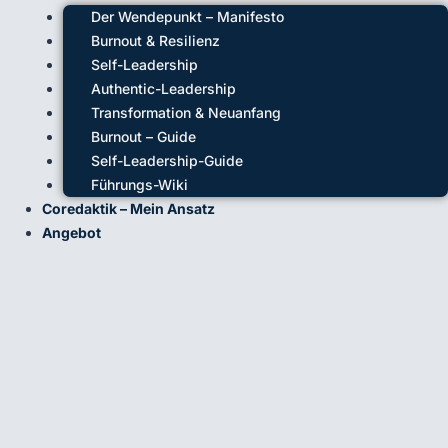
Der Wendepunkt – Manifesto
Burnout & Resilienz
Self-Leadership
Authentic-Leadership
Transformation & Neuanfang
Burnout – Guide
Self-Leadership-Guide
Führungs-Wiki
Coredaktik – Mein Ansatz
Angebot