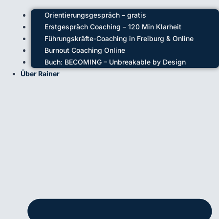
Orientierungsgespräch – gratis
Erstgespräch Coaching – 120 Min Klarheit
Führungskräfte-Coaching in Freiburg & Online
Burnout Coaching Online
Buch: BECOMING – Unbreakable by Design
Über Rainer