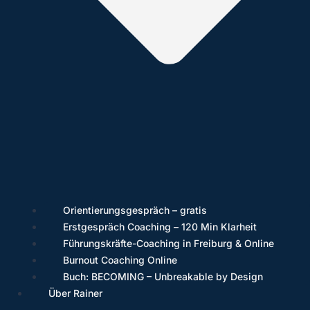
Orientierungsgespräch – gratis
Erstgespräch Coaching – 120 Min Klarheit
Führungskräfte-Coaching in Freiburg & Online
Burnout Coaching Online
Buch: BECOMING – Unbreakable by Design
Über Rainer