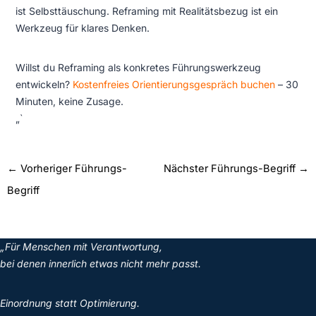
ist Selbsttäuschung. Reframing mit Realitätsbezug ist ein
Werkzeug für klares Denken.
Willst du Reframing als konkretes Führungswerkzeug
entwickeln?
Kostenfreies Orientierungsgespräch buchen
– 30
Minuten, keine Zusage.
„`
←
Vorheriger Führungs-
Nächster Führungs-Begriff
→
Begriff
„Für Menschen mit Verantwortung,
bei denen innerlich etwas nicht mehr passt.
Einordnung statt Optimierung.