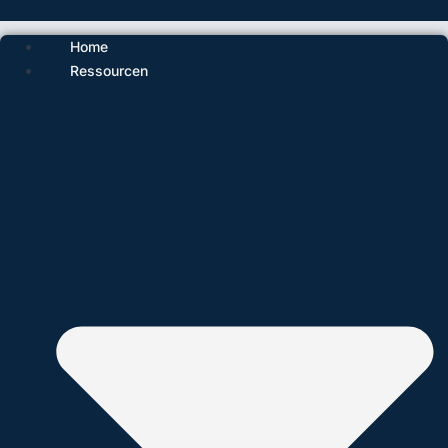
Home
Ressourcen