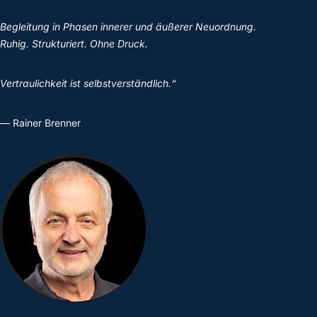
Begleitung in Phasen innerer und äußerer Neuordnung.
Ruhig. Strukturiert. Ohne Druck.
Vertraulichkeit ist selbstverständlich.“
— Rainer Brenner