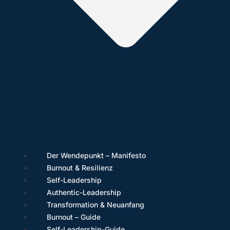
Der Wendepunkt – Manifesto
Burnout & Resilienz
Self-Leadership
Authentic-Leadership
Transformation & Neuanfang
Burnout – Guide
Self-Leadership-Guide