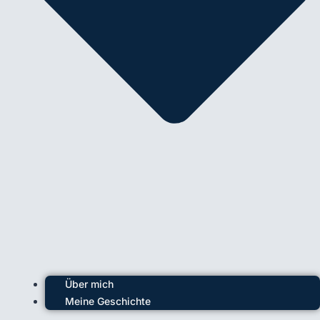
Über mich
Meine Geschichte