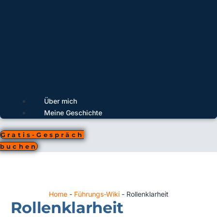
Über mich
Meine Geschichte
Gratis-Gespräch
buchen
Home
-
Führungs-Wiki
-
Rollenklarheit
Rollenklarheit