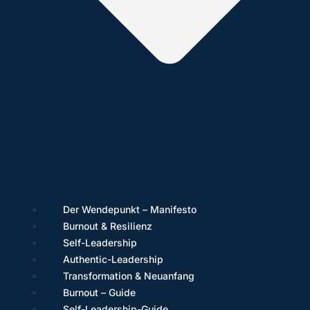
Der Wendepunkt – Manifesto
Burnout & Resilienz
Self-Leadership
Authentic-Leadership
Transformation & Neuanfang
Burnout – Guide
Self-Leadership-Guide