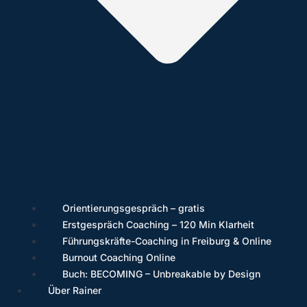
Orientierungsgespräch – gratis
Erstgespräch Coaching – 120 Min Klarheit
Führungskräfte-Coaching in Freiburg & Online
Burnout Coaching Online
Buch: BECOMING – Unbreakable by Design
Über Rainer