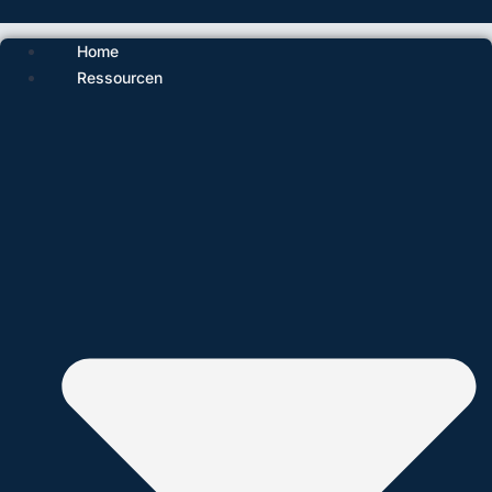
Home
Ressourcen