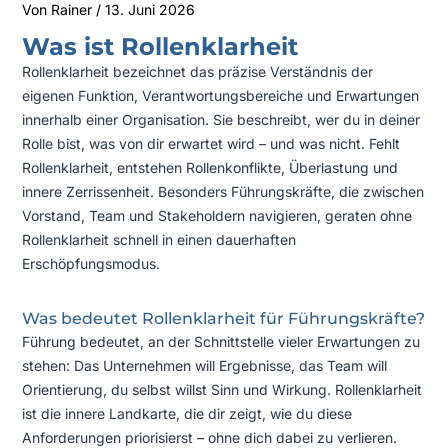
Von
Rainer
/
13. Juni 2026
Was ist Rollenklarheit
Rollenklarheit bezeichnet das präzise Verständnis der
eigenen Funktion, Verantwortungsbereiche und Erwartungen
innerhalb einer Organisation. Sie beschreibt, wer du in deiner
Rolle bist, was von dir erwartet wird – und was nicht. Fehlt
Rollenklarheit, entstehen Rollenkonflikte, Überlastung und
innere Zerrissenheit. Besonders Führungskräfte, die zwischen
Vorstand, Team und Stakeholdern navigieren, geraten ohne
Rollenklarheit schnell in einen dauerhaften
Erschöpfungsmodus.
Was bedeutet Rollenklarheit für Führungskräfte?
Führung bedeutet, an der Schnittstelle vieler Erwartungen zu
stehen: Das Unternehmen will Ergebnisse, das Team will
Orientierung, du selbst willst Sinn und Wirkung. Rollenklarheit
ist die innere Landkarte, die dir zeigt, wie du diese
Anforderungen priorisierst – ohne dich dabei zu verlieren.