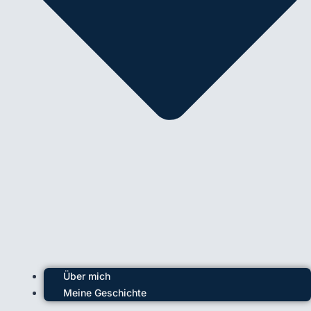
Über mich
Meine Geschichte