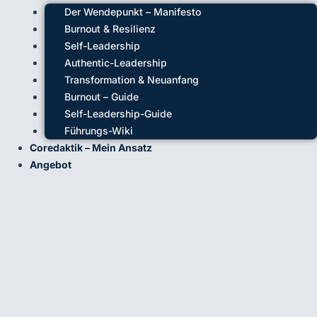
Der Wendepunkt – Manifesto
Burnout & Resilienz
Self-Leadership
Authentic-Leadership
Transformation & Neuanfang
Burnout – Guide
Self-Leadership-Guide
Führungs-Wiki
Coredaktik – Mein Ansatz
Angebot