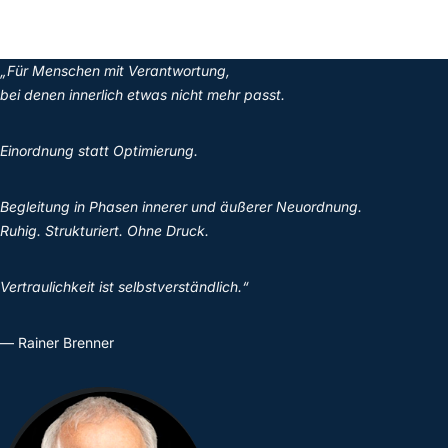
„Für Menschen mit Verantwortung,
bei denen innerlich etwas nicht mehr passt.
Einordnung statt Optimierung.
Begleitung in Phasen innerer und äußerer Neuordnung.
Ruhig. Strukturiert. Ohne Druck.
Vertraulichkeit ist selbstverständlich.“
— Rainer Brenner