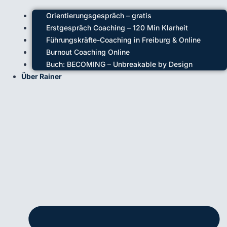
Orientierungsgespräch – gratis
Erstgespräch Coaching – 120 Min Klarheit
Führungskräfte-Coaching in Freiburg & Online
Burnout Coaching Online
Buch: BECOMING – Unbreakable by Design
Über Rainer