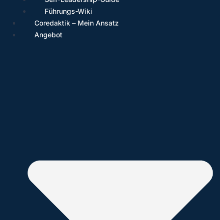
Führungs-Wiki
Coredaktik – Mein Ansatz
Angebot