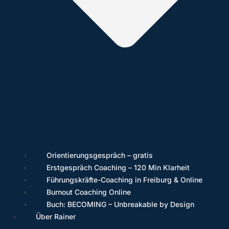
Orientierungsgespräch – gratis
Erstgespräch Coaching – 120 Min Klarheit
Führungskräfte-Coaching in Freiburg & Online
Burnout Coaching Online
Buch: BECOMING – Unbreakable by Design
Über Rainer