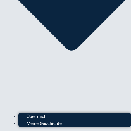
Über mich
Meine Geschichte