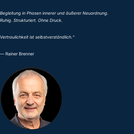
Begleitung in Phasen innerer und äußerer Neuordnung.
Ruhig. Strukturiert. Ohne Druck.
Vertraulichkeit ist selbstverständlich.“
— Rainer Brenner