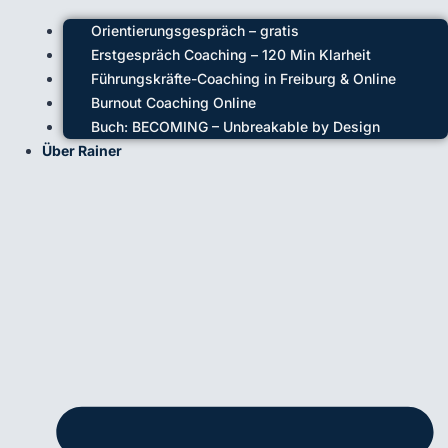
Orientierungsgespräch – gratis
Erstgespräch Coaching – 120 Min Klarheit
Führungskräfte-Coaching in Freiburg & Online
Burnout Coaching Online
Buch: BECOMING – Unbreakable by Design
Über Rainer