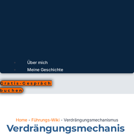
Über mich
Meine Geschichte
Gratis-Gespräch
buchen
Home
-
Führungs-Wiki
-
Verdrängungsmechanismus
Verdrängungsmechanis