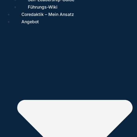
Führungs-Wiki
Coredaktik – Mein Ansatz
Angebot