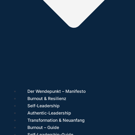
Der Wendepunkt – Manifesto
Burnout & Resilienz
Self-Leadership
Authentic-Leadership
Transformation & Neuanfang
Burnout – Guide
Self-Leadership-Guide