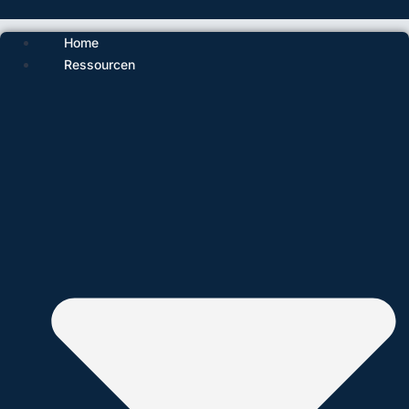
Home
Ressourcen