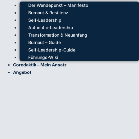
Der Wendepunkt – Manifesto
Burnout & Resilienz
Self-Leadership
Authentic-Leadership
Transformation & Neuanfang
Burnout – Guide
Self-Leadership-Guide
Führungs-Wiki
Coredaktik – Mein Ansatz
Angebot