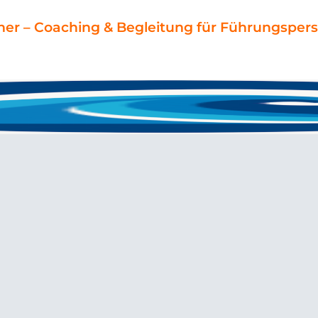
ner – Coaching & Begleitung für Führungspers