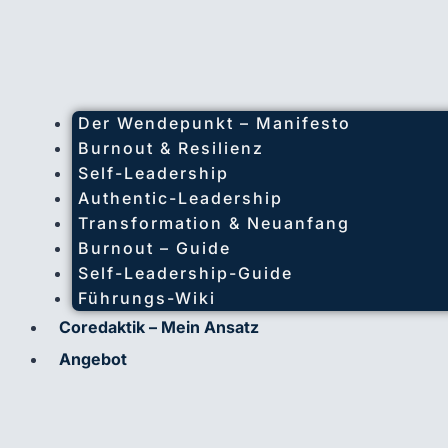
Der Wendepunkt – Manifesto
Burnout & Resilienz
Self-Leadership
Authentic-Leadership
Transformation & Neuanfang
Burnout – Guide
Self-Leadership-Guide
Führungs-Wiki
Coredaktik – Mein Ansatz
Angebot