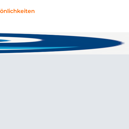
önlichkeiten