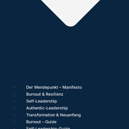
Der Wendepunkt – Manifesto
Burnout & Resilienz
Self-Leadership
Authentic-Leadership
Transformation & Neuanfang
Burnout – Guide
Self-Leadership-Guide