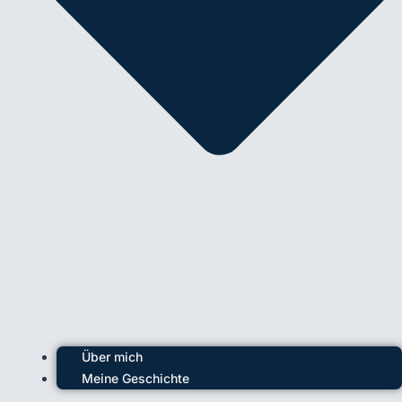
Über mich
Meine Geschichte