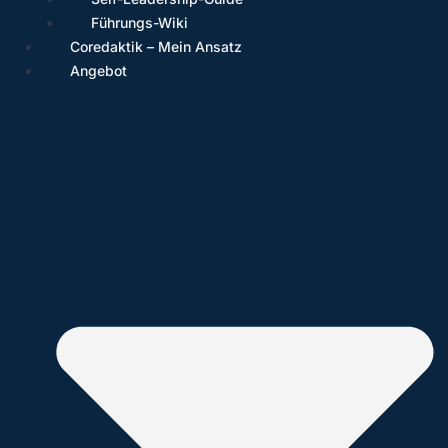
Führungs-Wiki
Coredaktik – Mein Ansatz
Angebot