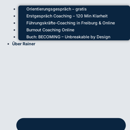
Orientierungsgespräch – gratis
Erstgespräch Coaching – 120 Min Klarheit
Führungskräfte-Coaching in Freiburg & Online
Burnout Coaching Online
Buch: BECOMING – Unbreakable by Design
Über Rainer