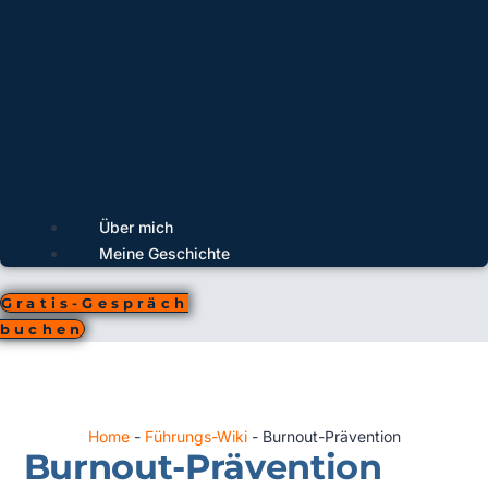
Über mich
Meine Geschichte
Gratis-Gespräch
buchen
Home
-
Führungs-Wiki
-
Burnout-Prävention
Burnout-Prävention