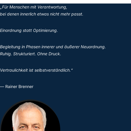
„Für Menschen mit Verantwortung,
bei denen innerlich etwas nicht mehr passt.
Einordnung statt Optimierung.
Begleitung in Phasen innerer und äußerer Neuordnung.
Ruhig. Strukturiert. Ohne Druck.
Vertraulichkeit ist selbstverständlich.“
— Rainer Brenner