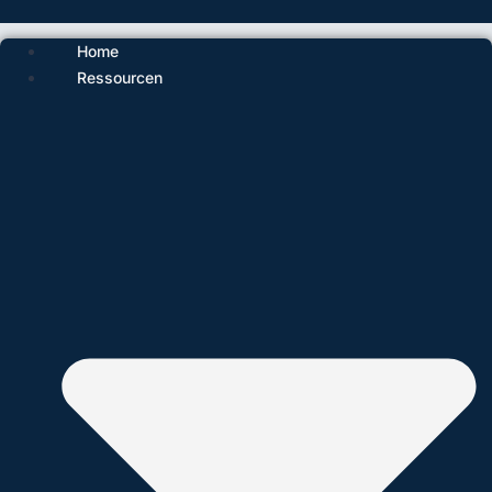
Home
Ressourcen