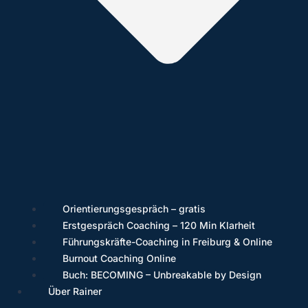
Orientierungsgespräch – gratis
Erstgespräch Coaching – 120 Min Klarheit
Führungskräfte-Coaching in Freiburg & Online
Burnout Coaching Online
Buch: BECOMING – Unbreakable by Design
Über Rainer